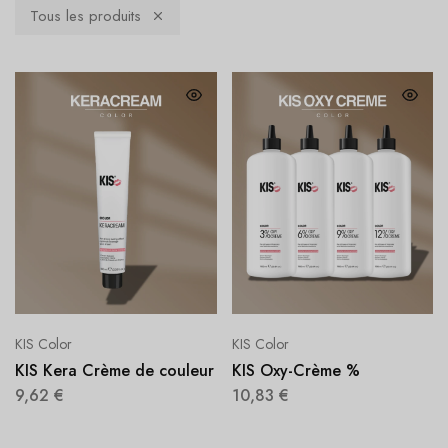
Tous les produits
KIS Color
KIS Color
KIS Kera Crème de couleur
KIS Oxy-Crème %
9,62
€
10,83
€