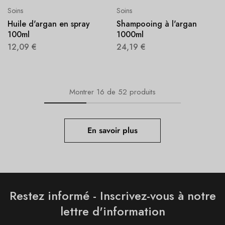
Soins
Soins
Huile d'argan en spray
Shampooing à l'argan
100ml
1000ml
12,09
€
24,19
€
Montrer
16
de
52
produits
En savoir plus
Restez informé - Inscrivez-vous à notre
lettre d'information