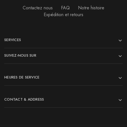
Contactez nous
FAQ
Notre histoire
Expédition et retours
SERVICES
SUIVEZ-NOUS SUR
HEURES DE SERVICE
CONTACT & ADDRESS