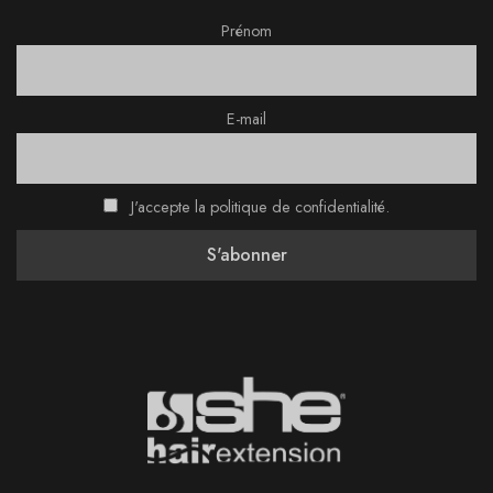
Prénom
E-mail
J'accepte la politique de confidentialité.