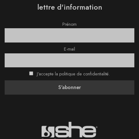
lettre d'information
Prénom
E-mail
J'accepte la politique de confidentialité.