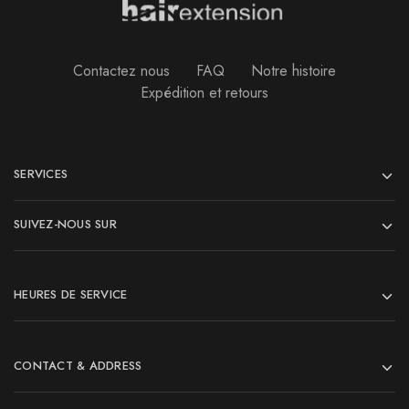
Contactez nous
FAQ
Notre histoire
Expédition et retours
SERVICES
SUIVEZ-NOUS SUR
HEURES DE SERVICE
CONTACT & ADDRESS