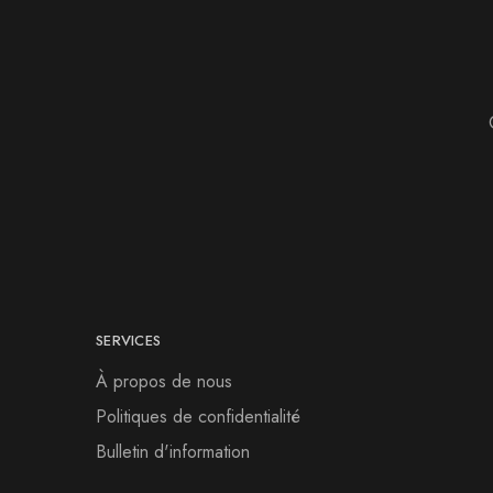
SERVICES
À propos de nous
Politiques de confidentialité
Bulletin d'information