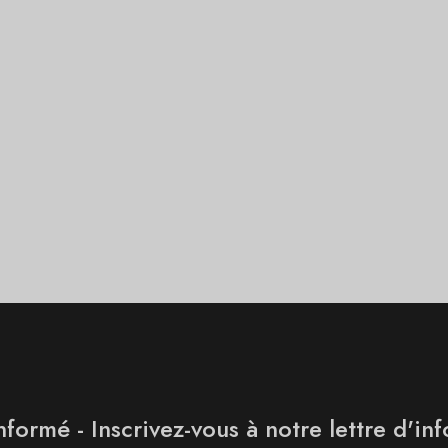
nformé - Inscrivez-vous à notre lettre d'in