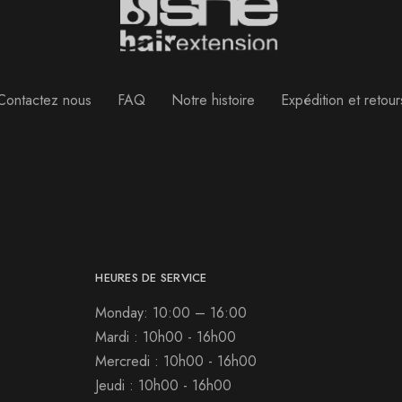
Contactez nous
FAQ
Notre histoire
Expédition et retour
HEURES DE SERVICE
Monday: 10:00 – 16:00
Mardi : 10h00 - 16h00
Mercredi : 10h00 - 16h00
Jeudi : 10h00 - 16h00