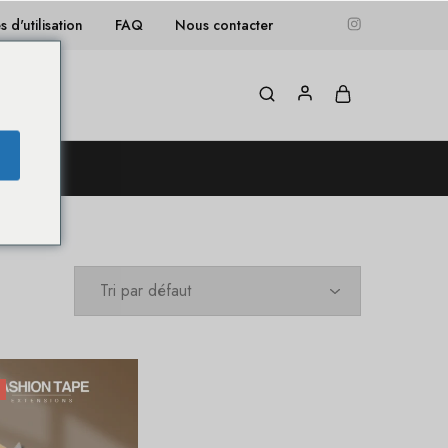
 d'utilisation
FAQ
Nous contacter
Blog
 !