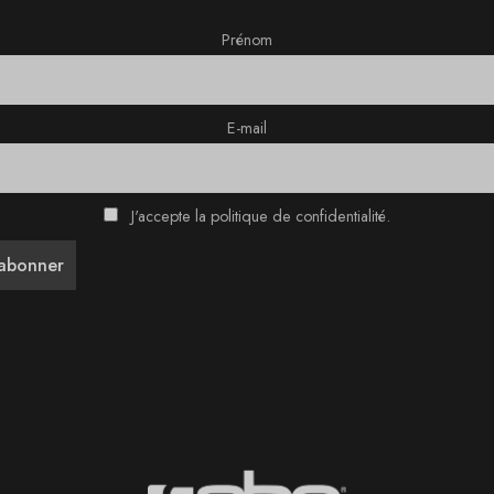
Prénom
E-mail
J'accepte la politique de confidentialité.