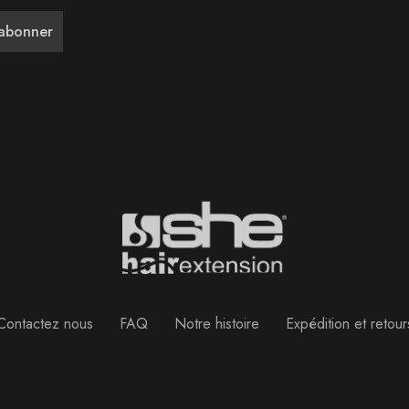
Contactez nous
FAQ
Notre histoire
Expédition et retour