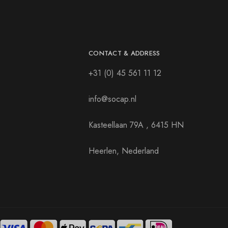
CONTACT & ADDRESS
+31 (0) 45 561 11 12
info@socap.nl
Kasteellaan 79A , 6415 HN
Heerlen, Nederland