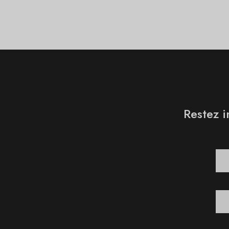
Restez i