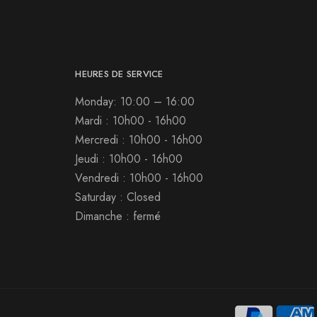
HEURES DE SERVICE
Monday: 10:00 – 16:00
Mardi : 10h00 - 16h00
Mercredi : 10h00 - 16h00
Jeudi : 10h00 - 16h00
Vendredi : 10h00 - 16h00
Saturday : Closed
Dimanche : fermé