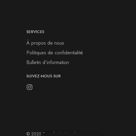
SERVICES
À propos de nous
Politiques de confidentialité
Bulletin d'information
SUIVEZ-NOUS SUR
© 2025 Tous droits réservés.