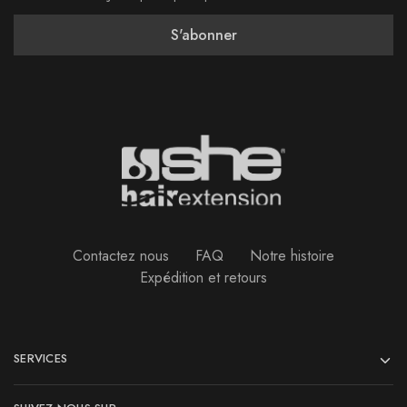
Contactez nous
FAQ
Notre histoire
Expédition et retours
SERVICES