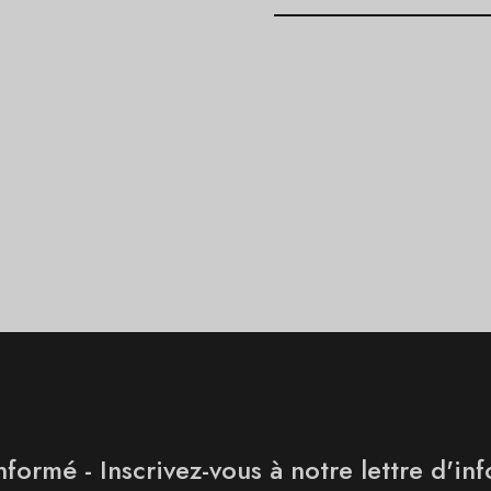
nformé - Inscrivez-vous à notre lettre d'in