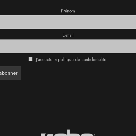
Prénom
E-mail
J'accepte la politique de confidentialité.