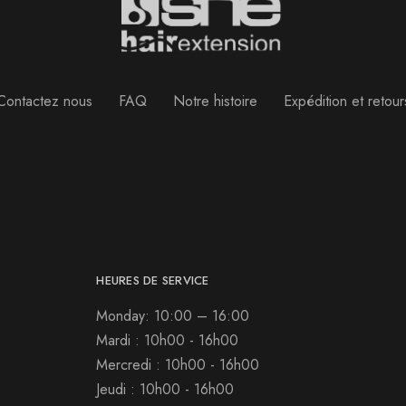
Contactez nous
FAQ
Notre histoire
Expédition et retour
HEURES DE SERVICE
Monday: 10:00 – 16:00
Mardi : 10h00 - 16h00
Mercredi : 10h00 - 16h00
Jeudi : 10h00 - 16h00