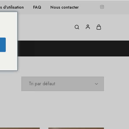
 d'utilisation
FAQ
Nous contacter
Blog
 !