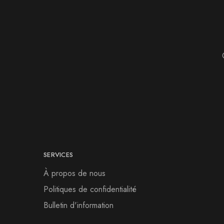
SERVICES
À propos de nous
Politiques de confidentialité
Bulletin d'information