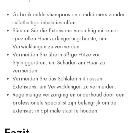
Gebruik milde shampoos en conditioners zonder
sulfathaltige inhalatiestoffen.
Bürsten Sie die Extensions vorsichtig mit einer
speziellen Haarverlängerungsbürste, um
Verwicklungen zu vermeiden.
Vermeiden Sie übermäßige Hitze von
Stylinggeräten, um Schäden am Haar zu
vermeiden.
Vermeiden Sie das Schlafen mit nassen
Extensions, um Verwicklungen zu vermeiden.
Regelmatige verzorging en onderhoud door een
professionele specialist zijn belangrijk om de
extensies in optimale staat te houden.
Fazit