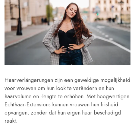
Haarverlängerungen zijn een geweldige mogelijkheid
voor vrouwen om hun look te verändern en hun
haarvolume en -lengte te erhöhen. Met hoogwertigen
Echthaar-Extensions kunnen vrouwen hun frisheid
opvangen, zonder dat hun eigen haar beschadigd
raakt.