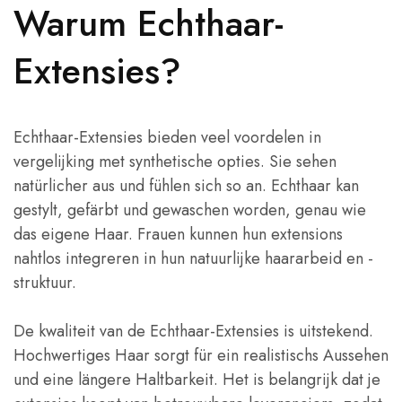
Warum Echthaar-
Extensies?
Echthaar-Extensies bieden veel voordelen in
vergelijking met synthetische opties. Sie sehen
natürlicher aus und fühlen sich so an. Echthaar kan
gestylt, gefärbt und gewaschen worden, genau wie
das eigene Haar. Frauen kunnen hun extensions
nahtlos integreren in hun natuurlijke haararbeid en -
struktuur.
De kwaliteit van de Echthaar-Extensies is uitstekend.
Hochwertiges Haar sorgt für ein realistischs Aussehen
und eine längere Haltbarkeit. Het is belangrijk dat je