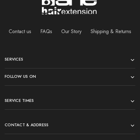
Contact us
FAQs
Our Story
Shipping & Returns
SERVICES
FOLLOW US ON
SERVICE TIMES
CONTACT & ADDRESS