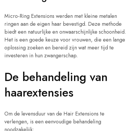
Micro-Ring Extensions werden met kleine metalen
ringen aan de eigen haar bevestigd. Deze methode
biedt een natuurlijke en onwaarschijnlijke schoonheid.
Het is een goede keuze voor vrouwen, die een lange
oplossing zoeken en bereid zijn wat meer tijd te
investeren in hun zwangerschap.
De behandeling van
haarextensies
Om de levensduur van de Hair Extensions te
verlengen, is een eenvoudige behandeling
noodzakelijk: