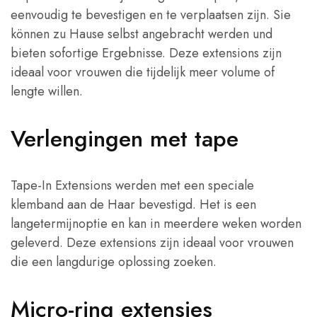
eenvoudig te bevestigen en te verplaatsen zijn. Sie
können zu Hause selbst angebracht werden und
bieten sofortige Ergebnisse. Deze extensions zijn
ideaal voor vrouwen die tijdelijk meer volume of
lengte willen.
Verlengingen met tape
Tape-In Extensions werden met een speciale
klemband aan de Haar bevestigd. Het is een
langetermijnoptie en kan in meerdere weken worden
geleverd. Deze extensions zijn ideaal voor vrouwen
die een langdurige oplossing zoeken.
Micro-ring extensies