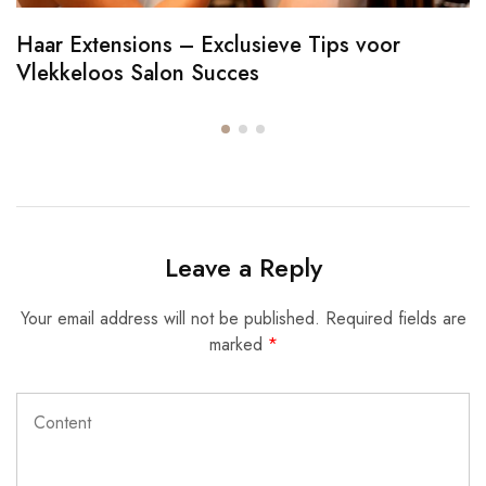
Haar Extensions – Exclusieve Tips voor
Vlekkeloos Salon Succes
Leave a Reply
Your email address will not be published.
Required fields are
marked
*