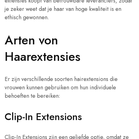
extensies koopt van betrouwbare leveranciers, zodat
je zeker weet dat je haar van hoge kwaliteit is en
ethisch gewonnen.
Arten von
Haarextensies
Er zijn verschillende soorten hairextensions die
vrouwen kunnen gebruiken om hun individuele
behoeften te bereiken:
Clip-In Extensions
Clip-In Extensions zijn een geliefde optie, omdat ze