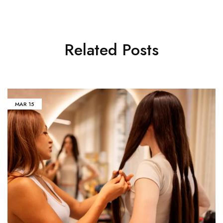
Related Posts
MAR
15