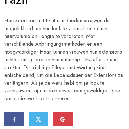
Hairextensions uit Echthaar bieden vrouwen de
mogelijkheid om hun look te verändern en hun
haarvolume en -lengte te vergroten. Met
verschillende Anbringungsmethoden en een
hoogwaardiger Haar kunnen vrouwen hun extensions
nahtlos integreren in hun natuurlijke Haarfarbe und -
struktur. Die richtige Pflege und Wartung sind
entscheidend, um die Lebensdauer der Extensions zu
verlängern. Als je de wens hebt om je look te
vernieuwen, zijn haarextensies een geweldige optie
om je nieuwe look te creëren.