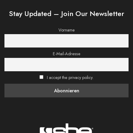
Stay Updated – Join Our Newsletter
Vorname
E-Mail-Adresse
I accept the privacy policy.