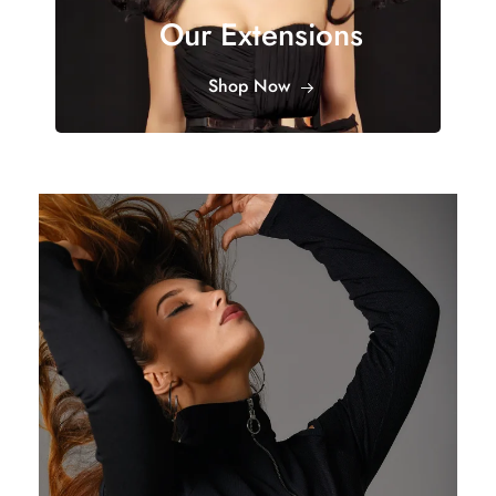
Our Extensions
Shop Now