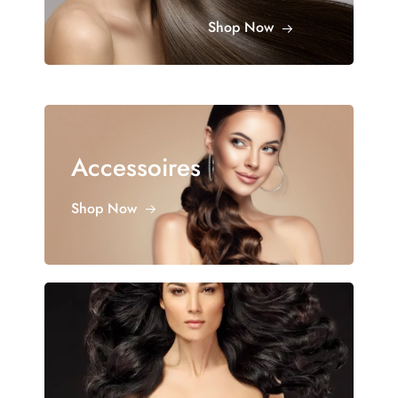
Shop Now
Accessoires
Shop Now