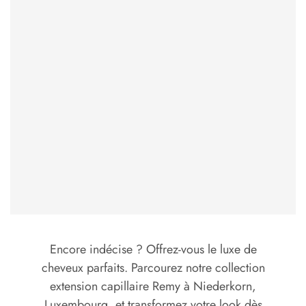
Encore indécise ? Offrez-vous le luxe de
cheveux parfaits. Parcourez notre collection
extension capillaire Remy à Niederkorn,
Luxembourg, et transformez votre look dès