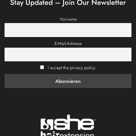
Stay Updated – Join Our Newsletter
Vorname
E-Mail-Adresse
I accept the privacy policy.