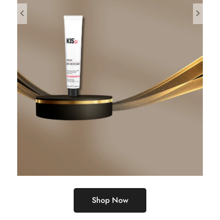
Shop Now