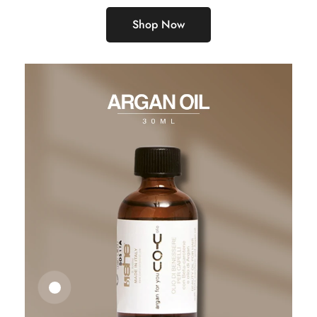
Shop Now