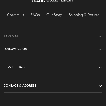
Contact us
FAQs
Our Story
Shipping & Returns
SERVICES
FOLLOW US ON
SERVICE TIMES
CONTACT & ADDRESS