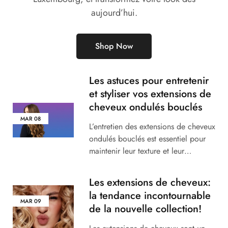
aujourd’hui.
Shop Now
Les astuces pour entretenir
et styliser vos extensions de
cheveux ondulés bouclés
MAR
08
L’entretien des extensions de cheveux
ondulés bouclés est essentiel pour
maintenir leur texture et leur…
Les extensions de cheveux:
la tendance incontournable
MAR
09
de la nouvelle collection!