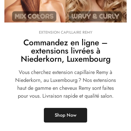
EXTENSION CAPILLAIRE REMY
Commandez en ligne –
extensions livrées à
Niederkorn, Luxembourg
Vous cherchez extension capillaire Remy à
Niederkorn, au Luxembourg ? Nos extensions
haut de gamme en cheveux Remy sont faites
pour vous. Livraison rapide et qualité salon.
Shop Now