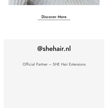
Discover More
@shehair.nl
Official Partner – SHE Hair Extensions