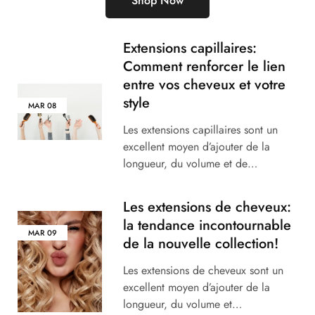
Shop Now
Extensions capillaires:
Comment renforcer le lien
entre vos cheveux et votre
style
MAR
08
Les extensions capillaires sont un
excellent moyen d’ajouter de la
longueur, du volume et de…
Les extensions de cheveux:
la tendance incontournable
MAR
09
de la nouvelle collection!
Les extensions de cheveux sont un
excellent moyen d’ajouter de la
longueur, du volume et…