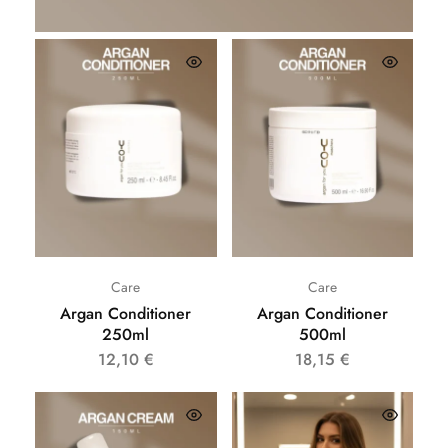
Care
Care
Argan Conditioner
Argan Conditioner
250ml
500ml
12,10
€
18,15
€