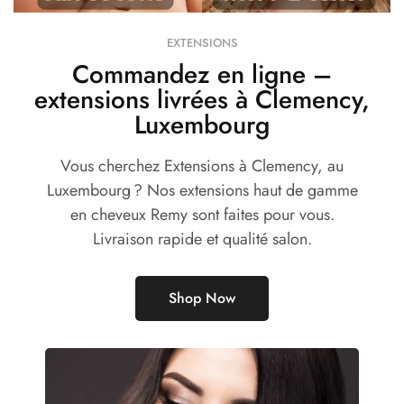
EXTENSIONS
Commandez en ligne –
extensions livrées à Clemency,
Luxembourg
Vous cherchez Extensions à Clemency, au
Luxembourg ? Nos extensions haut de gamme
en cheveux Remy sont faites pour vous.
Livraison rapide et qualité salon.
Shop Now