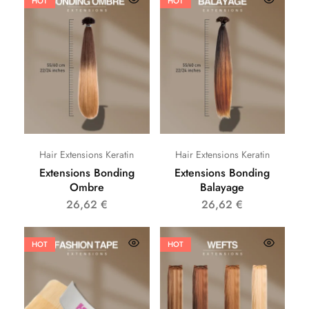
HOT
HOT
Hair Extensions Keratin
Hair Extensions Keratin
Extensions Bonding
Extensions Bonding
Ombre
Balayage
26,62
€
26,62
€
HOT
HOT