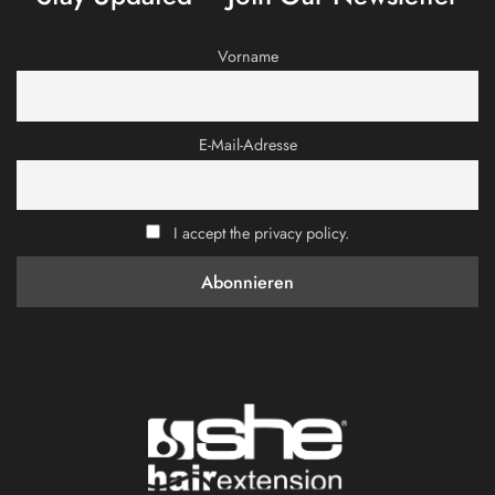
Vorname
E-Mail-Adresse
I accept the privacy policy.