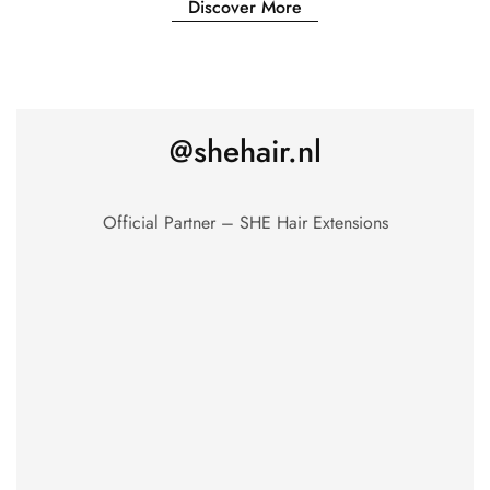
Discover More
@shehair.nl
Official Partner – SHE Hair Extensions