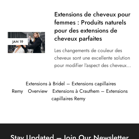
Extensions de cheveux pour
femmes : Produits naturels
pour des extensions de
cheveux parfaites
JAN
19
Les changements de couleur des
cheveux sont une excellente solution
pour modifier l’aspect des cheveux…
Extensions à Bridel – Extensions capillaires
Remy
Overview
Extensions à Crauthem – Extensions
capillaires Remy
Stay Updated – Join Our Newsletter