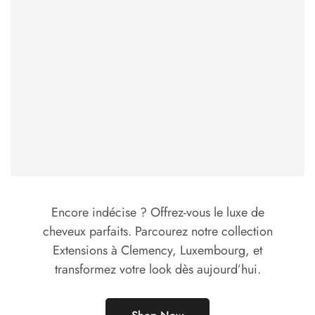
Encore indécise ? Offrez-vous le luxe de
cheveux parfaits. Parcourez notre collection
Extensions à Clemency, Luxembourg, et
transformez votre look dès aujourd’hui.