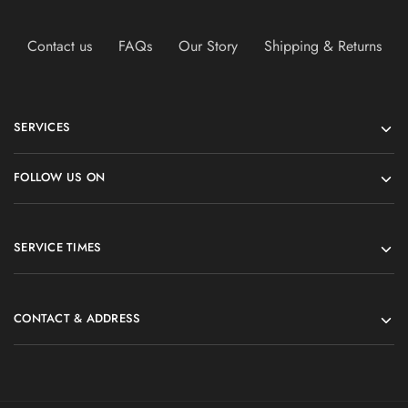
Contact us
FAQs
Our Story
Shipping & Returns
SERVICES
FOLLOW US ON
SERVICE TIMES
CONTACT & ADDRESS