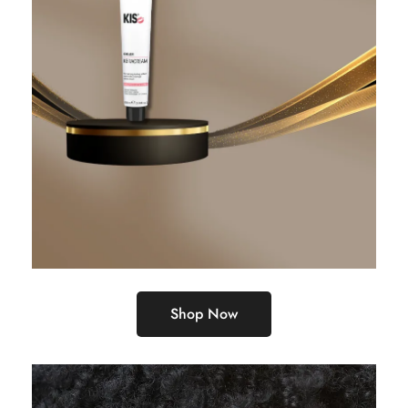
Shop Now