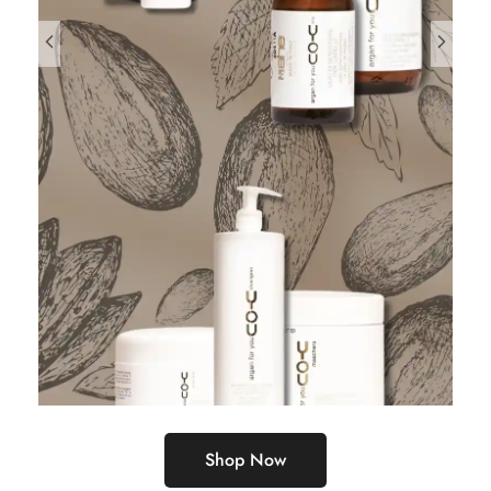
Shop Now