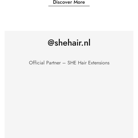
Discover More
@shehair.nl
Official Partner – SHE Hair Extensions