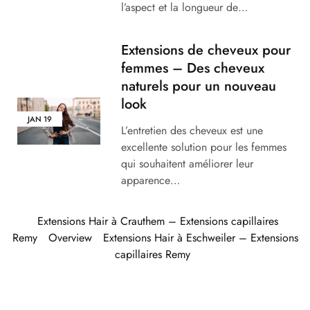
l’aspect et la longueur de…
Extensions de cheveux pour
femmes – Des cheveux
naturels pour un nouveau
look
JAN
19
L’entretien des cheveux est une
excellente solution pour les femmes
qui souhaitent améliorer leur
apparence…
Extensions Hair à Crauthem – Extensions capillaires
Remy
Overview
Extensions Hair à Eschweiler – Extensions
capillaires Remy