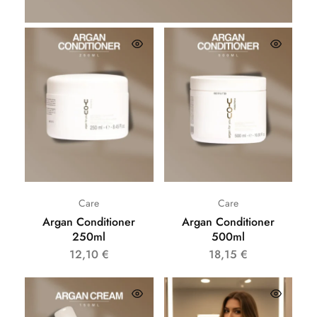
Care
Care
Argan Conditioner
Argan Conditioner
250ml
500ml
12,10
€
18,15
€