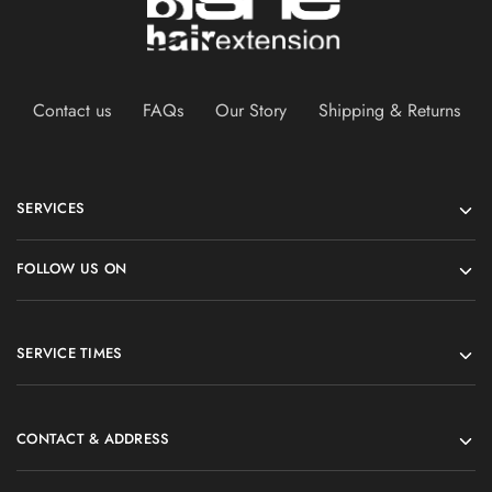
Contact us
FAQs
Our Story
Shipping & Returns
SERVICES
FOLLOW US ON
SERVICE TIMES
CONTACT & ADDRESS