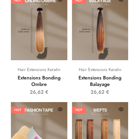
HOT
HOT
Hair Extensions Keratin
Hair Extensions Keratin
Extensions Bonding
Extensions Bonding
Ombre
Balayage
26,62
€
26,62
€
HOT
HOT