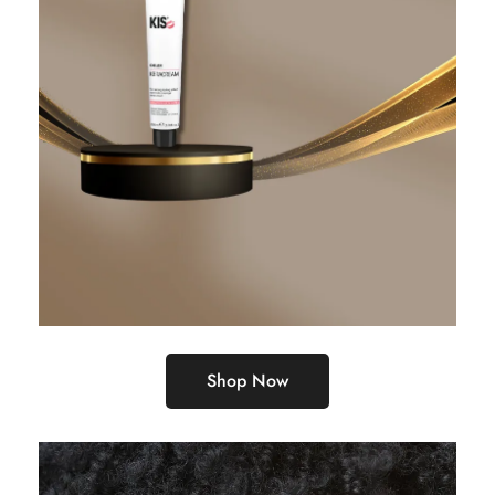
Shop Now