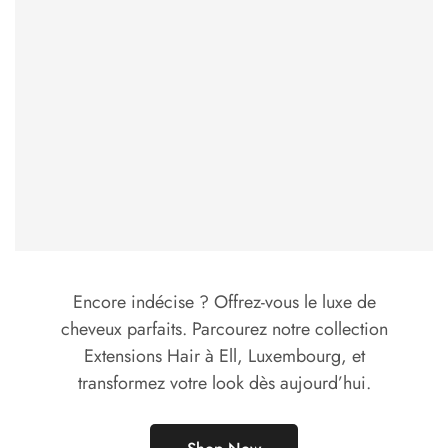
Encore indécise ? Offrez-vous le luxe de
cheveux parfaits. Parcourez notre collection
Extensions Hair à Ell, Luxembourg, et
transformez votre look dès aujourd’hui.