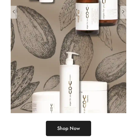
Shop Now