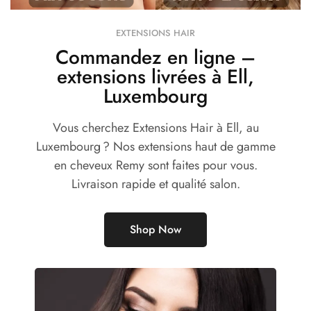
EXTENSIONS HAIR
Commandez en ligne –
extensions livrées à Ell,
Luxembourg
Vous cherchez Extensions Hair à Ell, au
Luxembourg ? Nos extensions haut de gamme
en cheveux Remy sont faites pour vous.
Livraison rapide et qualité salon.
Shop Now