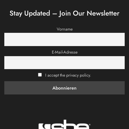
Stay Updated – Join Our Newsletter
Vorname
E-Mail-Adresse
I accept the privacy policy.