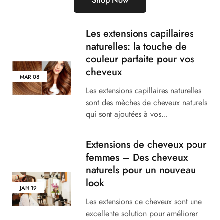
Shop Now
Les extensions capillaires
naturelles: la touche de
couleur parfaite pour vos
cheveux
MAR
08
Les extensions capillaires naturelles
sont des mèches de cheveux naturels
qui sont ajoutées à vos…
Extensions de cheveux pour
femmes – Des cheveux
naturels pour un nouveau
look
JAN
19
Les extensions de cheveux sont une
excellente solution pour améliorer