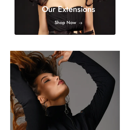
Our Extensions
Shop Now