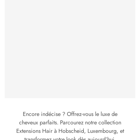
Encore indécise ? Offrez-vous le luxe de
cheveux parfaits. Parcourez notre collection
Extensions Hair à Hobscheid, Luxembourg, et
transformez votre look dès aujourd’hui.