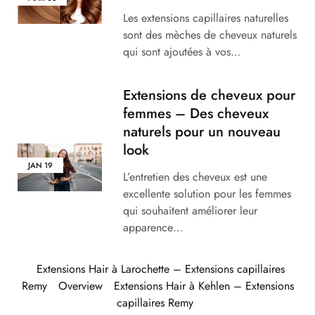
Les extensions capillaires naturelles
sont des mèches de cheveux naturels
qui sont ajoutées à vos…
Extensions de cheveux pour
femmes – Des cheveux
naturels pour un nouveau
look
JAN
19
L’entretien des cheveux est une
excellente solution pour les femmes
qui souhaitent améliorer leur
apparence…
Extensions Hair à Larochette – Extensions capillaires
Remy
Overview
Extensions Hair à Kehlen – Extensions
capillaires Remy