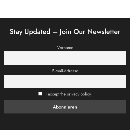
Stay Updated – Join Our Newsletter
Vorname
E-Mail-Adresse
I accept the privacy policy.