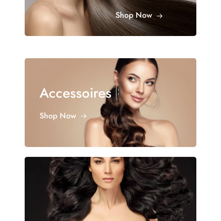
Shop Now
Accessoires
Shop Now