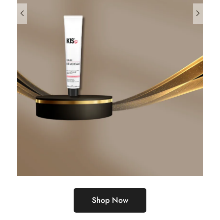
Shop Now