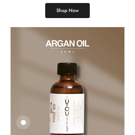
Shop Now