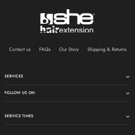
Contact us
FAQs
Our Story
Shipping & Returns
SERVICES
FOLLOW US ON
SERVICE TIMES