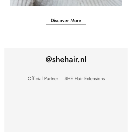
Discover More
@shehair.nl
Official Partner – SHE Hair Extensions