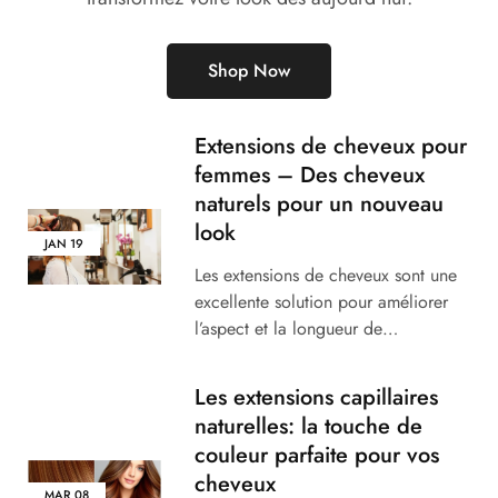
Shop Now
Extensions de cheveux pour
femmes – Des cheveux
naturels pour un nouveau
look
JAN
19
Les extensions de cheveux sont une
excellente solution pour améliorer
l’aspect et la longueur de…
Les extensions capillaires
naturelles: la touche de
couleur parfaite pour vos
cheveux
MAR
08