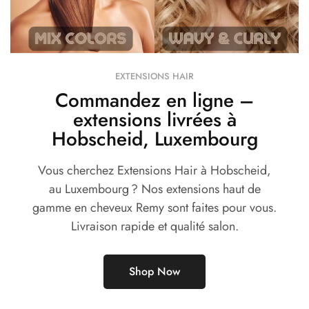
EXTENSIONS HAIR
Commandez en ligne –
extensions livrées à
Hobscheid, Luxembourg
Vous cherchez Extensions Hair à Hobscheid,
au Luxembourg ? Nos extensions haut de
gamme en cheveux Remy sont faites pour vous.
Livraison rapide et qualité salon.
Shop Now