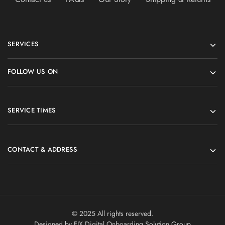
SERVICES
FOLLOW US ON
SERVICE TIMES
CONTACT & ADDRESS
© 2025 All rights reserved.
Designed by FIX Digital Onboarding Solution Group