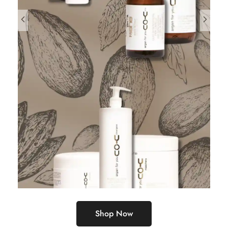
Shop Now