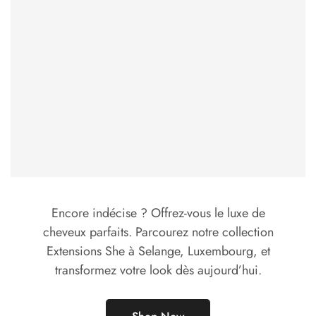
Encore indécise ? Offrez-vous le luxe de
cheveux parfaits. Parcourez notre collection
Extensions She à Selange, Luxembourg, et
transformez votre look dès aujourd’hui.