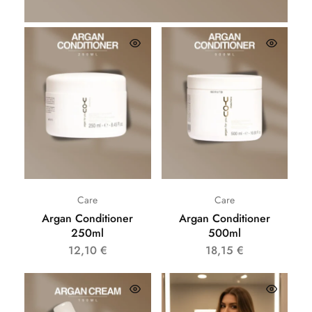
Care
Care
Argan Conditioner
Argan Conditioner
250ml
500ml
12,10
€
18,15
€