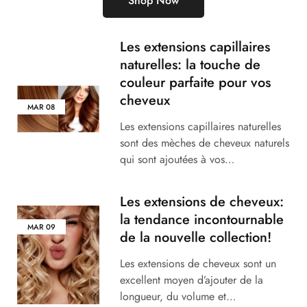
Shop Now
Les extensions capillaires
naturelles: la touche de
couleur parfaite pour vos
cheveux
MAR
08
Les extensions capillaires naturelles
sont des mèches de cheveux naturels
qui sont ajoutées à vos…
Les extensions de cheveux:
la tendance incontournable
MAR
09
de la nouvelle collection!
Les extensions de cheveux sont un
excellent moyen d’ajouter de la
longueur, du volume et…