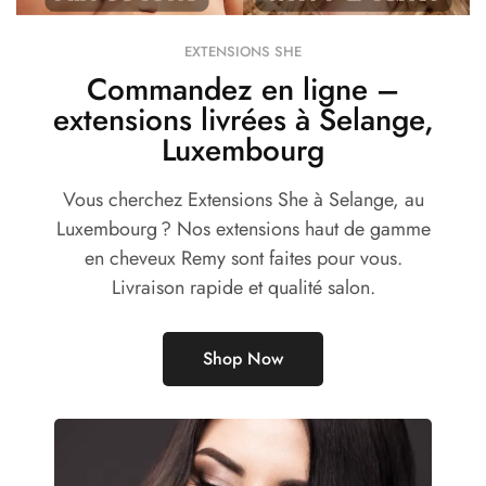
EXTENSIONS SHE
Commandez en ligne –
extensions livrées à Selange,
Luxembourg
Vous cherchez Extensions She à Selange, au
Luxembourg ? Nos extensions haut de gamme
en cheveux Remy sont faites pour vous.
Livraison rapide et qualité salon.
Shop Now