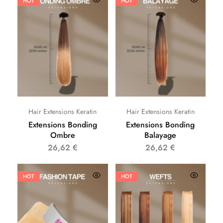
HOT
HOT
Hair Extensions Keratin
Hair Extensions Keratin
Extensions Bonding
Extensions Bonding
Ombre
Balayage
26,62
€
26,62
€
HOT
HOT