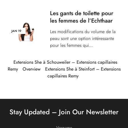
Les gants de toilette pour
les femmes de l’Echthaar
Les modifications du volume de la
JAN
19
peau sont une option intéressante
pour les femmes qui…
Extensions She à Schouweiler – Extensions capillaires
Remy
Overview
Extensions She à Steinfort – Extensions
capillaires Remy
Stay Updated – Join Our Newsletter
Vorname