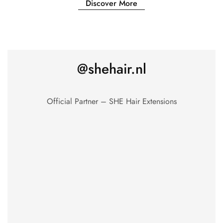
Discover More
@shehair.nl
Official Partner – SHE Hair Extensions