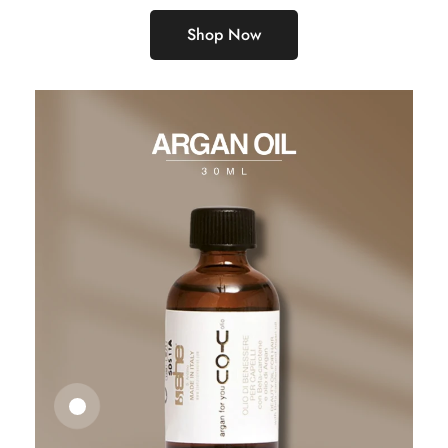
Shop Now