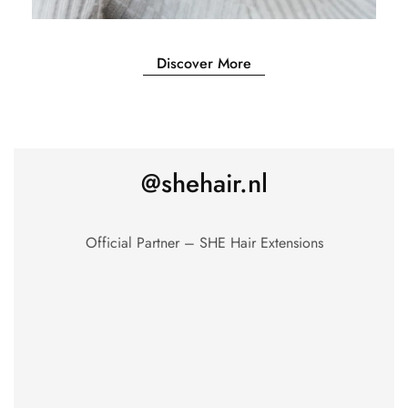
Discover More
@shehair.nl
Official Partner – SHE Hair Extensions