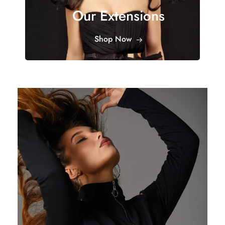
Our Extensions
Shop Now