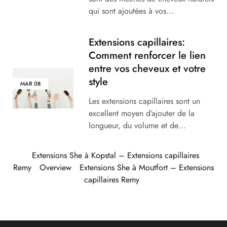
qui sont ajoutées à vos…
Extensions capillaires:
Comment renforcer le lien
entre vos cheveux et votre
style
MAR
08
Les extensions capillaires sont un
excellent moyen d’ajouter de la
longueur, du volume et de…
Extensions She à Kopstal – Extensions capillaires
Remy
Overview
Extensions She à Moutfort – Extensions
capillaires Remy