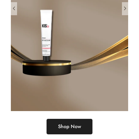
Shop Now