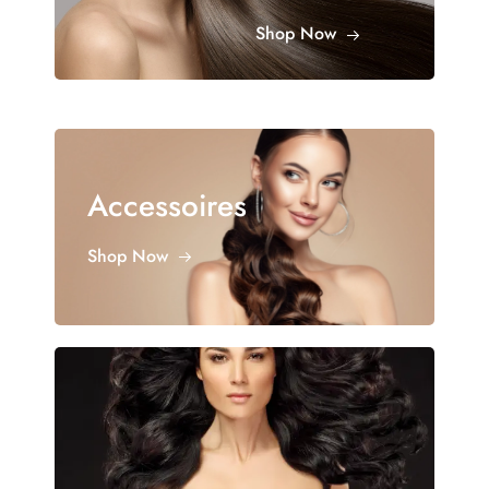
Shop Now
Accessoires
Shop Now