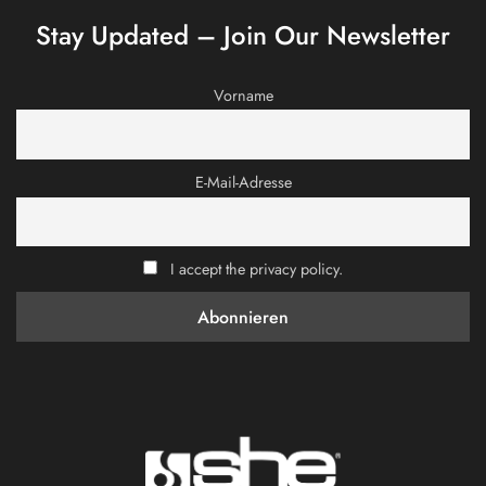
Stay Updated – Join Our Newsletter
Vorname
E-Mail-Adresse
I accept the privacy policy.