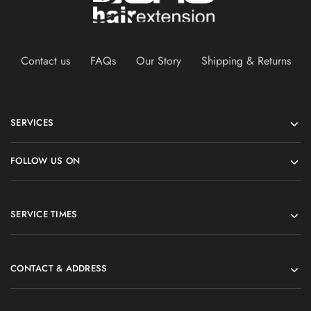
Contact us
FAQs
Our Story
Shipping & Returns
SERVICES
FOLLOW US ON
SERVICE TIMES
CONTACT & ADDRESS