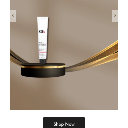
Shop Now