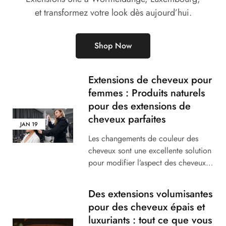
et transformez votre look dès aujourd’hui.
Shop Now
Extensions de cheveux pour
femmes : Produits naturels
pour des extensions de
cheveux parfaites
JAN
19
Les changements de couleur des
cheveux sont une excellente solution
pour modifier l’aspect des cheveux…
Des extensions volumisantes
pour des cheveux épais et
luxuriants : tout ce que vous