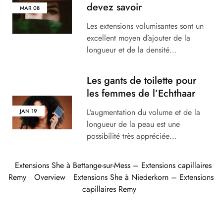
devez savoir
MAR
08
Les extensions volumisantes sont un
excellent moyen d’ajouter de la
longueur et de la densité…
Les gants de toilette pour
les femmes de l’Echthaar
L’augmentation du volume et de la
JAN
19
longueur de la peau est une
possibilité très appréciée…
Extensions She à Bettange-sur-Mess – Extensions capillaires
Remy
Overview
Extensions She à Niederkorn – Extensions
capillaires Remy