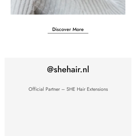
Discover More
@shehair.nl
Official Partner – SHE Hair Extensions