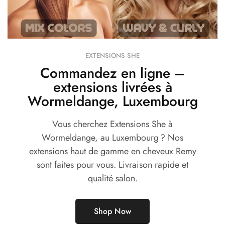
EXTENSIONS SHE
Commandez en ligne –
extensions livrées à
Wormeldange, Luxembourg
Vous cherchez Extensions She à
Wormeldange, au Luxembourg ? Nos
extensions haut de gamme en cheveux Remy
sont faites pour vous. Livraison rapide et
qualité salon.
Shop Now