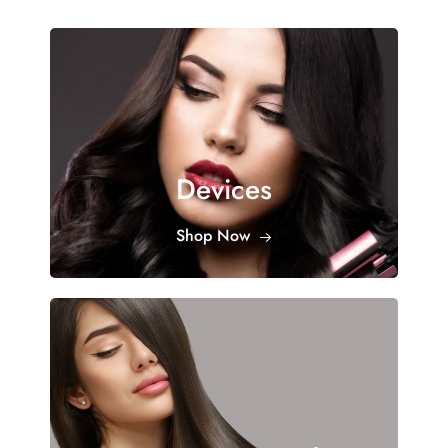
Devices
Shop Now