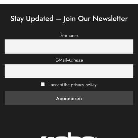
Stay Updated – Join Our Newsletter
Vorname
E-Mail-Adresse
I accept the privacy policy.