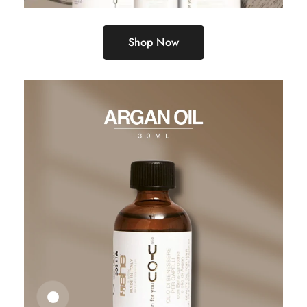
Shop Now