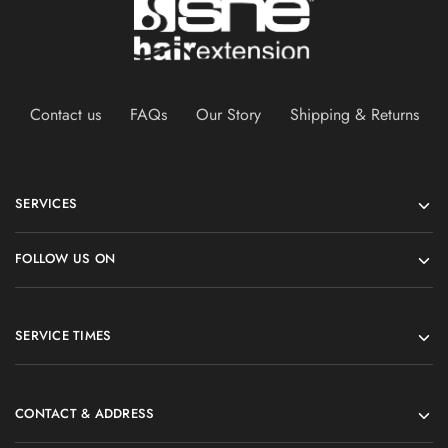
Contact us
FAQs
Our Story
Shipping & Returns
SERVICES
FOLLOW US ON
SERVICE TIMES
CONTACT & ADDRESS