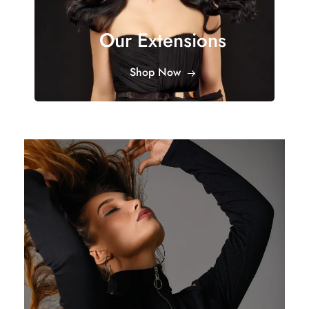
Our Extensions
Shop Now