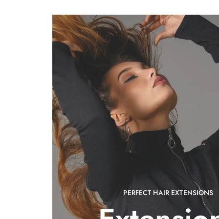
PERFECT HAIR EXTENSIONS