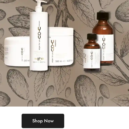
Shop Now