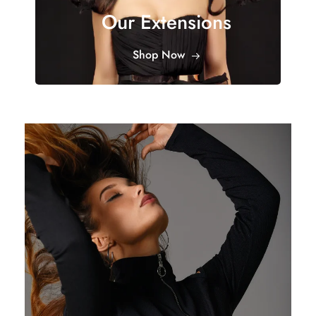
Our Extensions
Shop Now