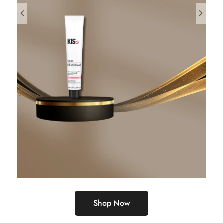
Shop Now