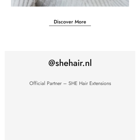
Discover More
@shehair.nl
Official Partner – SHE Hair Extensions