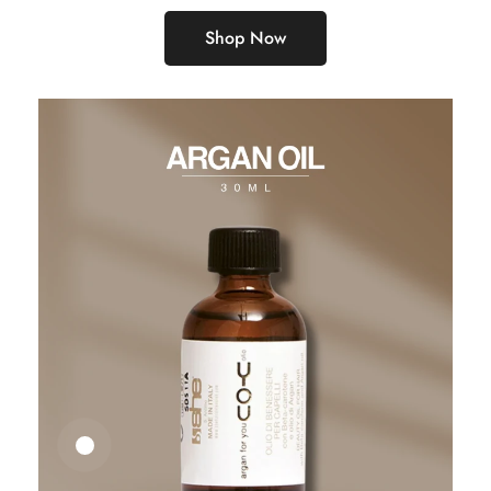
Shop Now