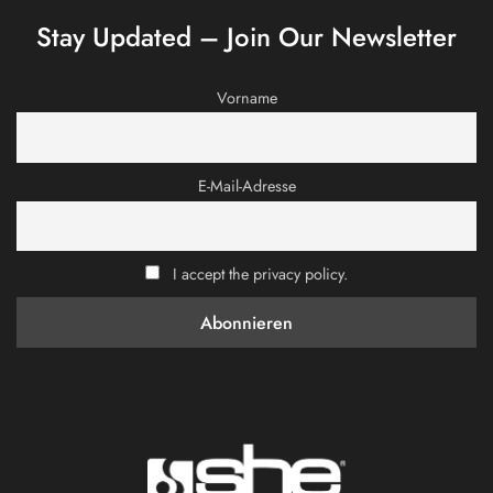
Stay Updated – Join Our Newsletter
Vorname
E-Mail-Adresse
I accept the privacy policy.