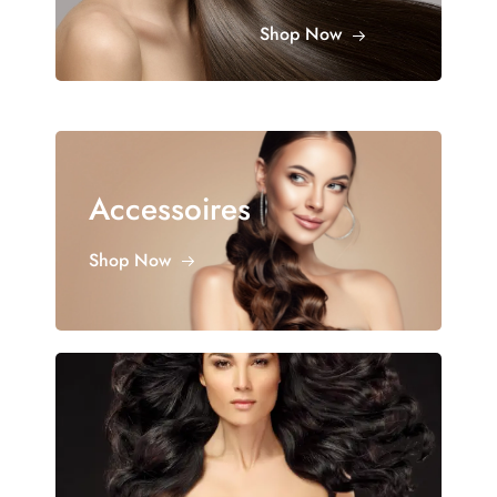
Shop Now
Accessoires
Shop Now