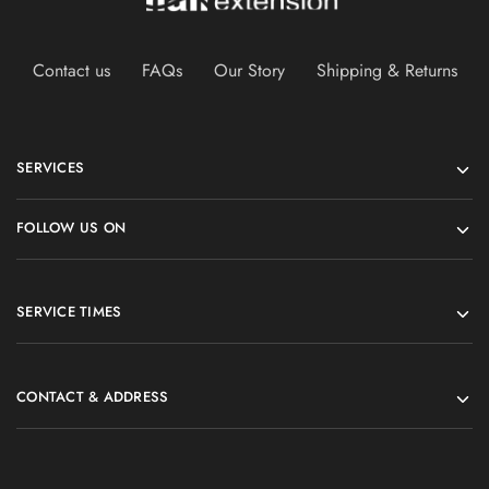
Contact us
FAQs
Our Story
Shipping & Returns
SERVICES
FOLLOW US ON
SERVICE TIMES
CONTACT & ADDRESS