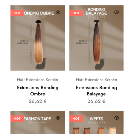
HOT
HOT
Hair Extensions Keratin
Hair Extensions Keratin
Extensions Bonding
Extensions Bonding
Ombre
Balayage
26,62
€
26,62
€
HOT
HOT