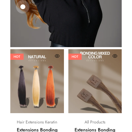
HOT
HOT
Hair Extensions Keratin
All Products
Extensions Bonding
Extensions Bonding