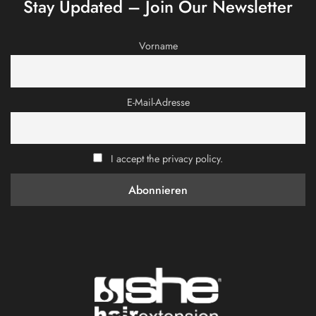
Stay Updated – Join Our Newsletter
Vorname
E-Mail-Adresse
I accept the privacy policy.