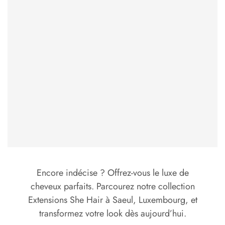
Encore indécise ? Offrez-vous le luxe de
cheveux parfaits. Parcourez notre collection
Extensions She Hair à Saeul, Luxembourg, et
transformez votre look dès aujourd’hui.