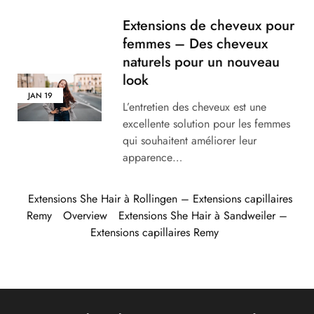
Extensions de cheveux pour
femmes – Des cheveux
naturels pour un nouveau
look
JAN
19
L’entretien des cheveux est une
excellente solution pour les femmes
qui souhaitent améliorer leur
apparence…
Extensions She Hair à Rollingen – Extensions capillaires
Remy
Overview
Extensions She Hair à Sandweiler –
Extensions capillaires Remy