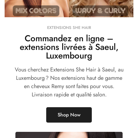
EXTENSIONS SHE HAIR
Commandez en ligne –
extensions livrées à Saeul,
Luxembourg
Vous cherchez Extensions She Hair à Saeul, au
Luxembourg ? Nos extensions haut de gamme
en cheveux Remy sont faites pour vous.
Livraison rapide et qualité salon.
Shop Now