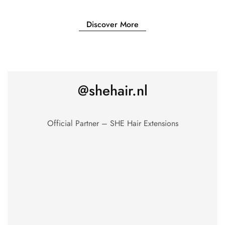
Discover More
@shehair.nl
Official Partner – SHE Hair Extensions