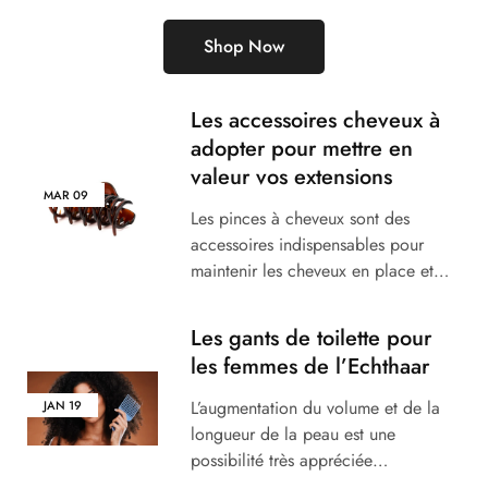
Shop Now
Les accessoires cheveux à
adopter pour mettre en
valeur vos extensions
MAR
09
Les pinces à cheveux sont des
accessoires indispensables pour
maintenir les cheveux en place et…
Les gants de toilette pour
les femmes de l’Echthaar
L’augmentation du volume et de la
JAN
19
longueur de la peau est une
possibilité très appréciée…