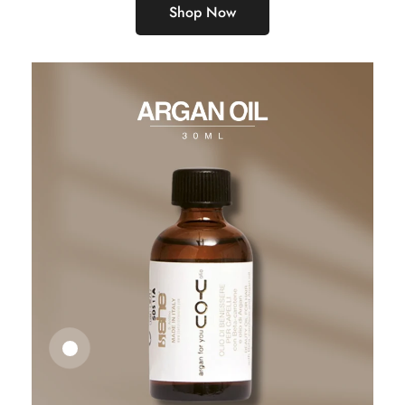
Shop Now