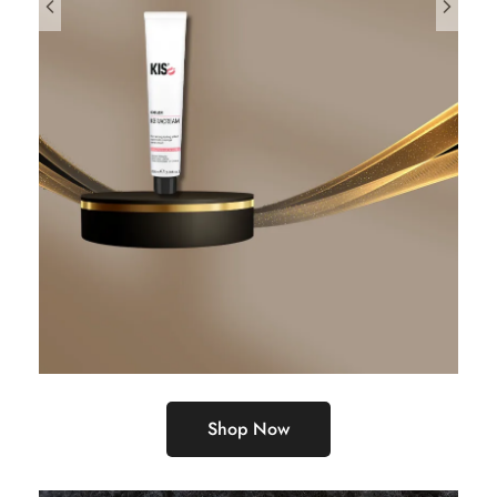
Shop Now