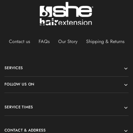
Contact us
FAQs
Our Story
Shipping & Returns
SERVICES
FOLLOW US ON
SERVICE TIMES
CONTACT & ADDRESS