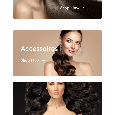
Shop Now
Accessoires
Shop Now