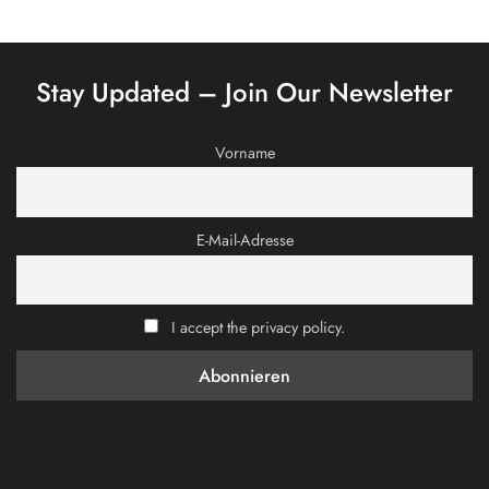
Stay Updated – Join Our Newsletter
Vorname
E-Mail-Adresse
I accept the privacy policy.