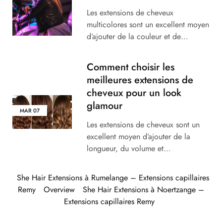
Les extensions de cheveux
multicolores sont un excellent moyen
d’ajouter de la couleur et de…
Comment choisir les
meilleures extensions de
cheveux pour un look
glamour
MAR
07
Les extensions de cheveux sont un
excellent moyen d’ajouter de la
longueur, du volume et…
She Hair Extensions à Rumelange – Extensions capillaires
Remy
Overview
She Hair Extensions à Noertzange –
Extensions capillaires Remy