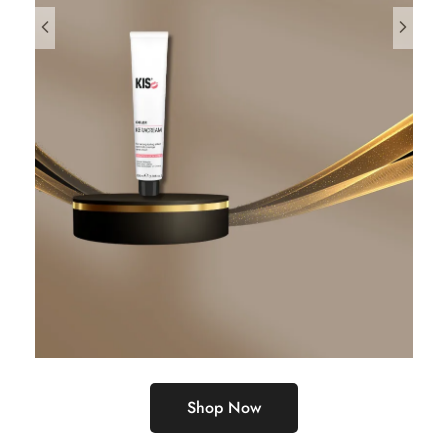
Shop Now