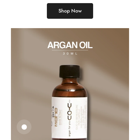
Shop Now