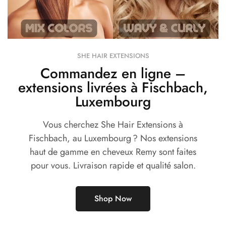
SHE HAIR EXTENSIONS
Commandez en ligne –
extensions livrées à Fischbach,
Luxembourg
Vous cherchez She Hair Extensions à
Fischbach, au Luxembourg ? Nos extensions
haut de gamme en cheveux Remy sont faites
pour vous. Livraison rapide et qualité salon.
Shop Now