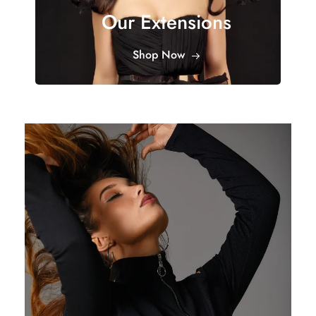
Our Extensions
Shop Now