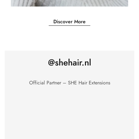
Discover More
@shehair.nl
Official Partner – SHE Hair Extensions