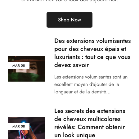
Shop Now
Des extensions volumisantes
pour des cheveux épais et
luxuriants : tout ce que vous
devez savoir
MAR
08
Les extensions volumisantes sont un
excellent moyen d’ajouter de la
longueur et de la densité…
Les secrets des extensions
de cheveux multicolores
révélés: Comment obtenir
MAR
08
un look unique