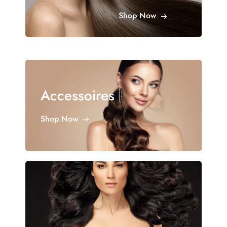
Shop Now
Accessoires
Shop Now