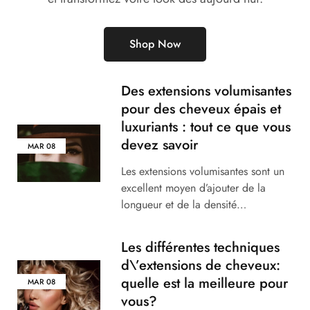
Shop Now
Des extensions volumisantes
pour des cheveux épais et
luxuriants : tout ce que vous
devez savoir
MAR
08
Les extensions volumisantes sont un
excellent moyen d’ajouter de la
longueur et de la densité…
Les différentes techniques
d\’extensions de cheveux:
quelle est la meilleure pour
MAR
08
vous?