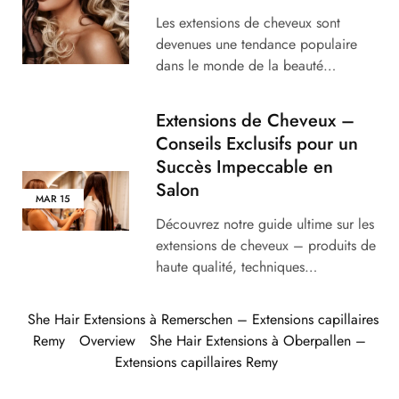
Les extensions de cheveux sont
devenues une tendance populaire
dans le monde de la beauté…
Extensions de Cheveux –
Conseils Exclusifs pour un
Succès Impeccable en
Salon
MAR
15
Découvrez notre guide ultime sur les
extensions de cheveux – produits de
haute qualité, techniques…
She Hair Extensions à Remerschen – Extensions capillaires
Remy
Overview
She Hair Extensions à Oberpallen –
Extensions capillaires Remy