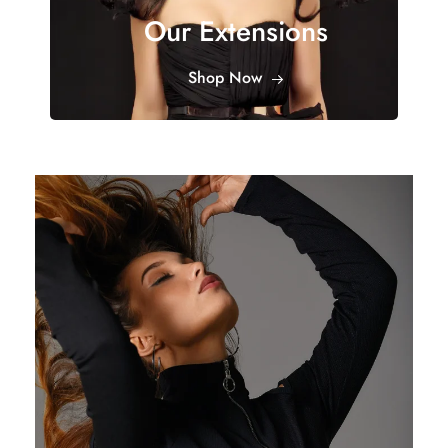
Our Extensions
Shop Now