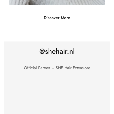
Discover More
@shehair.nl
Official Partner – SHE Hair Extensions