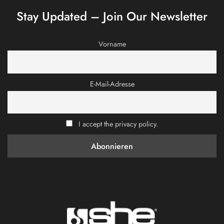
Stay Updated – Join Our Newsletter
Vorname
E-Mail-Adresse
I accept the privacy policy.