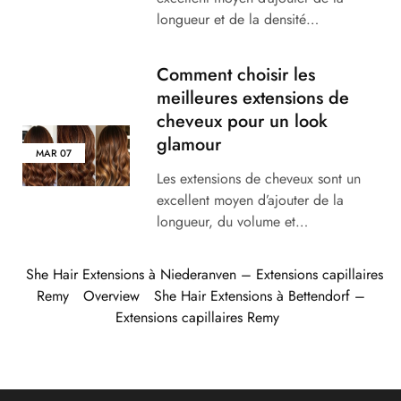
longueur et de la densité…
Comment choisir les
meilleures extensions de
cheveux pour un look
glamour
MAR
07
Les extensions de cheveux sont un
excellent moyen d’ajouter de la
longueur, du volume et…
She Hair Extensions à Niederanven – Extensions capillaires
Remy
Overview
She Hair Extensions à Bettendorf –
Extensions capillaires Remy