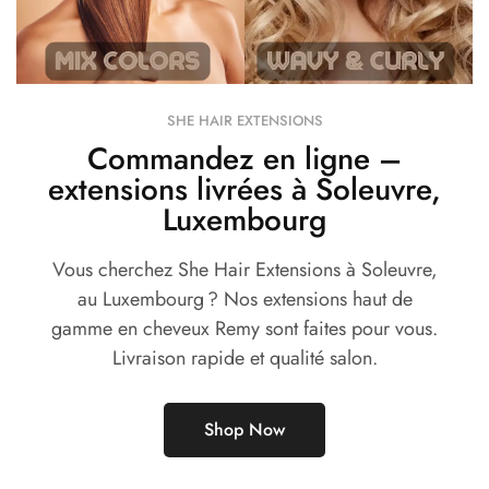
SHE HAIR EXTENSIONS
Commandez en ligne –
extensions livrées à Soleuvre,
Luxembourg
Vous cherchez She Hair Extensions à Soleuvre,
au Luxembourg ? Nos extensions haut de
gamme en cheveux Remy sont faites pour vous.
Livraison rapide et qualité salon.
Shop Now