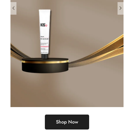
Shop Now