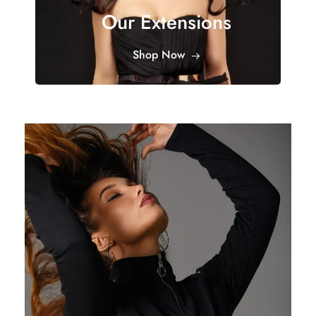
Our Extensions
Shop Now