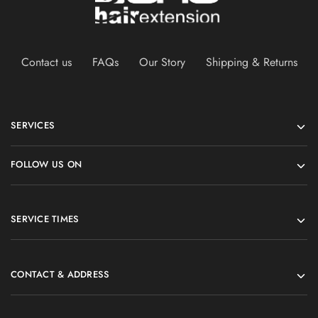
Contact us
FAQs
Our Story
Shipping & Returns
SERVICES
FOLLOW US ON
SERVICE TIMES
CONTACT & ADDRESS