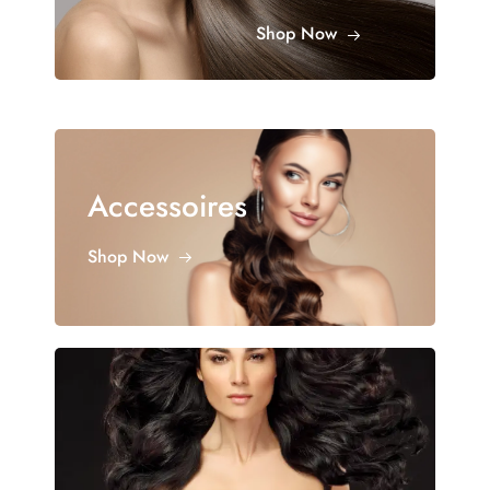
Shop Now
Accessoires
Shop Now