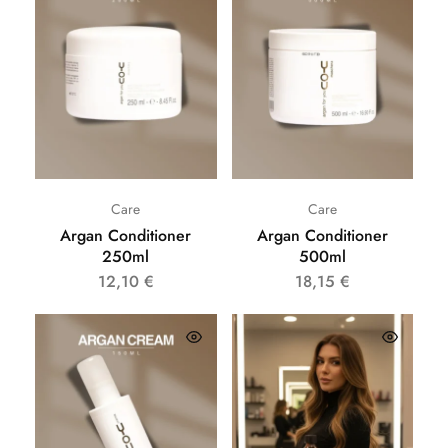
Care
Care
Argan Conditioner
Argan Conditioner
250ml
500ml
12,10
€
18,15
€