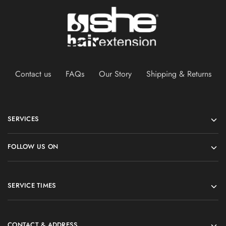
Contact us
FAQs
Our Story
Shipping & Returns
SERVICES
FOLLOW US ON
SERVICE TIMES
CONTACT & ADDRESS