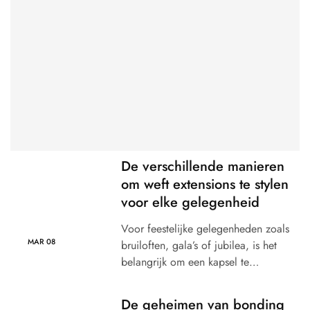
De verschillende manieren
om weft extensions te stylen
voor elke gelegenheid
Voor feestelijke gelegenheden zoals
MAR
08
bruiloften, gala’s of jubilea, is het
belangrijk om een ​​kapsel te…
De geheimen van bonding