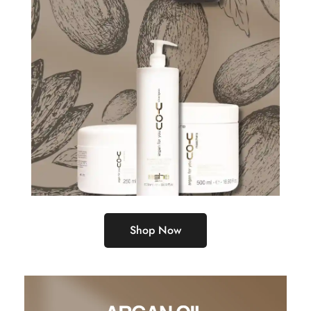
Shop Now