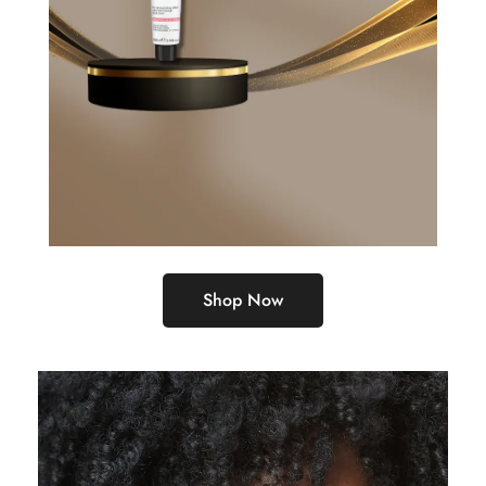
Shop Now