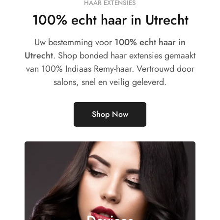
HAAR EXTENSIES
100% echt haar in Utrecht
Uw bestemming voor
100% echt haar in
Utrecht
. Shop bonded haar extensies gemaakt
van 100% Indiaas Remy-haar. Vertrouwd door
salons, snel en veilig geleverd.
Shop Now