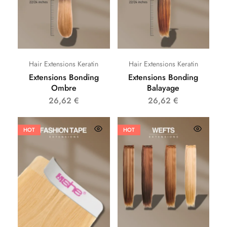
Hair Extensions Keratin
Hair Extensions Keratin
Extensions Bonding
Extensions Bonding
Ombre
Balayage
26,62
€
26,62
€
HOT
HOT