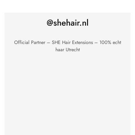
@shehair.nl
Official Partner – SHE Hair Extensions – 100% echt
haar Utrecht