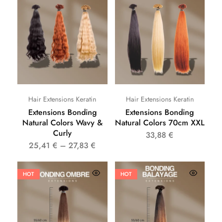
Hair Extensions Keratin
Hair Extensions Keratin
Extensions Bonding
Extensions Bonding
Natural Colors Wavy &
Natural Colors 70cm XXL
Curly
33,88
€
25,41
€
–
27,83
€
HOT
HOT