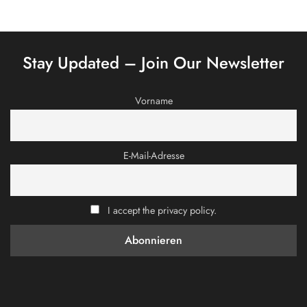
Stay Updated – Join Our Newsletter
Vorname
E-Mail-Adresse
I accept the privacy policy.