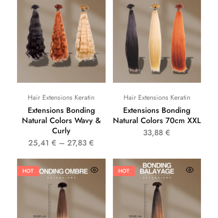
Hair Extensions Keratin
Hair Extensions Keratin
Extensions Bonding
Extensions Bonding
Natural Colors Wavy &
Natural Colors 70cm XXL
Curly
33,88
€
25,41
€
–
27,83
€
HOT
HOT