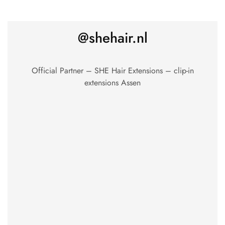
@shehair.nl
Official Partner – SHE Hair Extensions – clip-in
extensions Assen