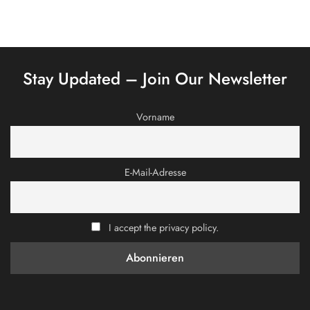
Stay Updated – Join Our Newsletter
Vorname
E-Mail-Adresse
I accept the privacy policy.