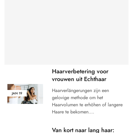
Haarverbetering voor
vrouwen uit Echthaar
Haarverlängerungen zijn een
JAN
19
gelovige methode om het
Haarvolumen te erhöhen of langere
Haare te bekomen.…
Van kort naar lang haar: