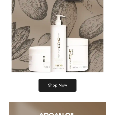
Shop Now