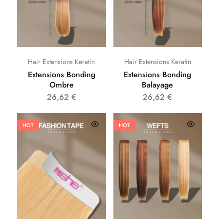
Hair Extensions Keratin
Hair Extensions Keratin
Extensions Bonding
Extensions Bonding
Ombre
Balayage
26,62
€
26,62
€
HOT
HOT