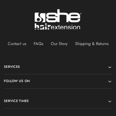
Contact us
FAQs
Our Story
Shipping & Returns
SERVICES
FOLLOW US ON
SERVICE TIMES