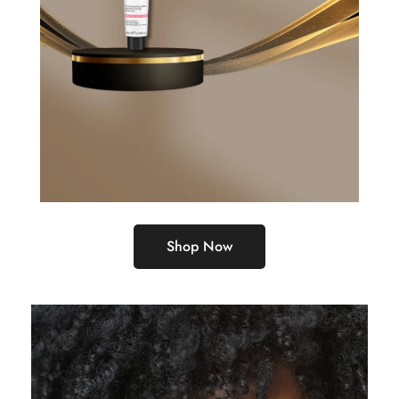
Shop Now