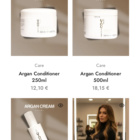
Care
Care
Argan Conditioner
Argan Conditioner
250ml
500ml
12,10
€
18,15
€