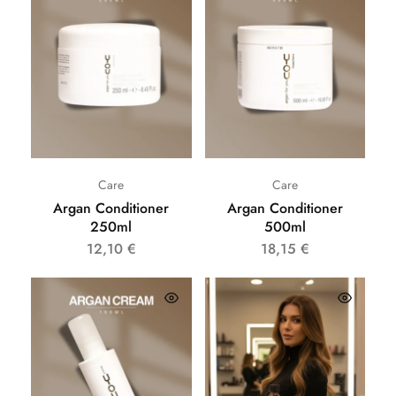
Care
Care
Argan Conditioner
Argan Conditioner
250ml
500ml
12,10
€
18,15
€