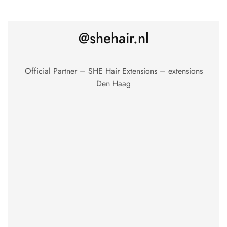
@shehair.nl
Official Partner – SHE Hair Extensions – extensions
Den Haag