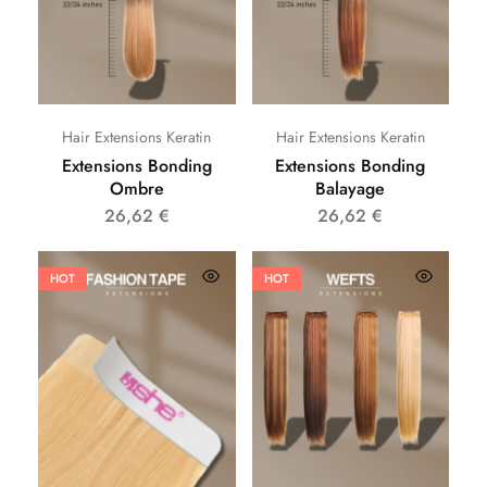
Hair Extensions Keratin
Hair Extensions Keratin
Extensions Bonding
Extensions Bonding
Ombre
Balayage
26,62
€
26,62
€
HOT
HOT