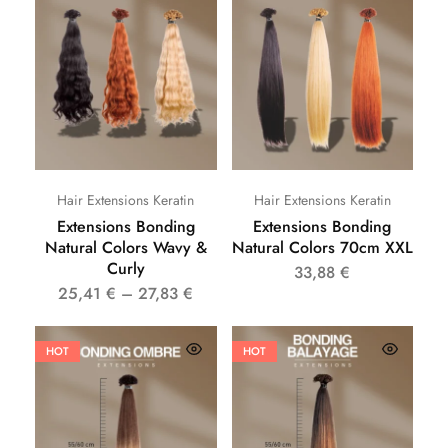
Hair Extensions Keratin
Hair Extensions Keratin
Extensions Bonding
Extensions Bonding
Natural Colors Wavy &
Natural Colors 70cm XXL
Curly
33,88
€
25,41
€
–
27,83
€
HOT
HOT