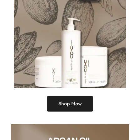
Shop Now