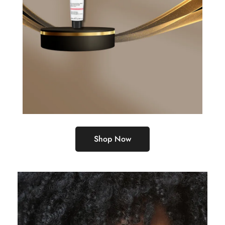
Shop Now