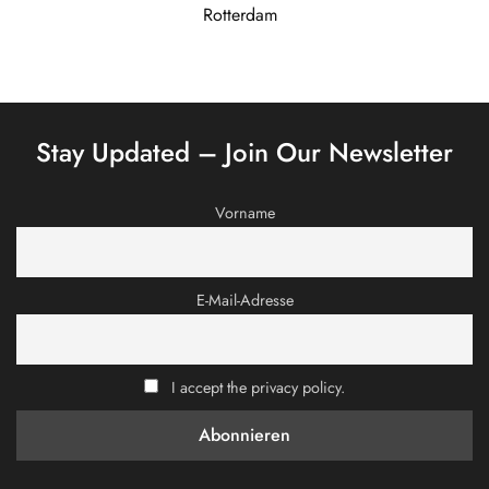
Rotterdam
Stay Updated – Join Our Newsletter
Vorname
E-Mail-Adresse
I accept the privacy policy.