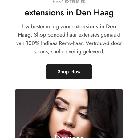
HAAR EXTENSIES
extensions in Den Haag
Uw bestemming voor
extensions in Den
Haag
. Shop bonded haar extensies gemaakt
van 100% Indiaas Remy-haar. Vertrouwd door
salons, snel en veilig geleverd.
Shop Now