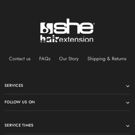
Contact us
FAQs
Our Story
Shipping & Returns
SERVICES
FOLLOW US ON
SERVICE TIMES