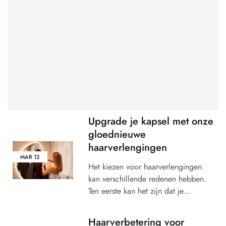
Upgrade je kapsel met onze
gloednieuwe
haarverlengingen
MAR
12
Het kiezen voor haarverlengingen
kan verschillende redenen hebben.
Ten eerste kan het zijn dat je…
Haarverbetering voor