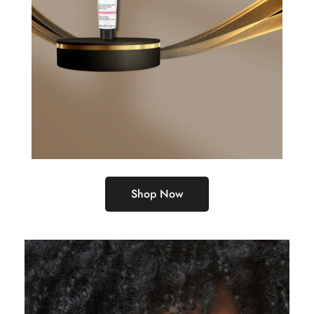
Shop Now