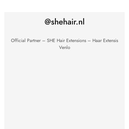
@shehair.nl
Official Partner – SHE Hair Extensions – Haar Extensis
Venlo