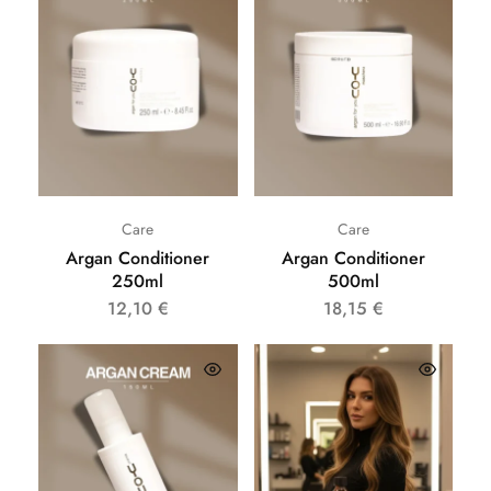
Care
Care
Argan Conditioner
Argan Conditioner
250ml
500ml
12,10
€
18,15
€