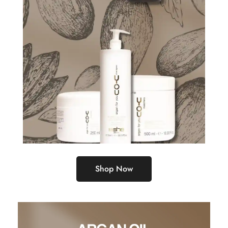
Shop Now