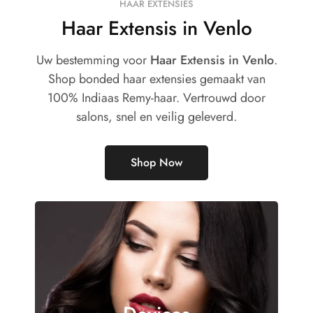
HAAR EXTENSIES
Haar Extensis in Venlo
Uw bestemming voor
Haar Extensis in Venlo
.
Shop bonded haar extensies gemaakt van
100% Indiaas Remy-haar. Vertrouwd door
salons, snel en veilig geleverd.
Shop Now