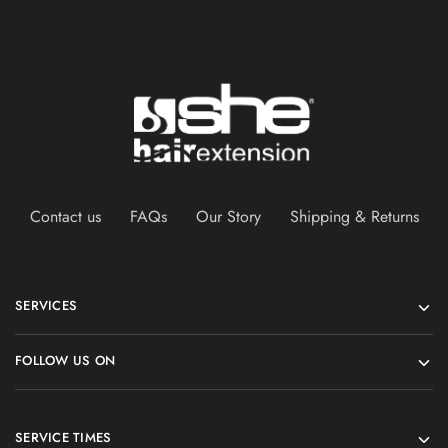
Contact us
FAQs
Our Story
Shipping & Returns
SERVICES
FOLLOW US ON
SERVICE TIMES