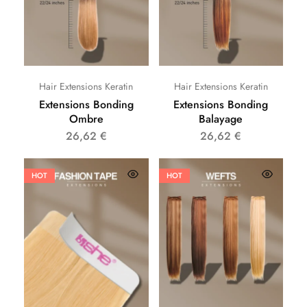
Hair Extensions Keratin
Hair Extensions Keratin
Extensions Bonding
Extensions Bonding
Ombre
Balayage
26,62
€
26,62
€
HOT
HOT