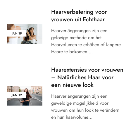
Haarverbetering voor
vrouwen uit Echthaar
Haarverlängerungen zijn een
JAN
19
gelovige methode om het
Haarvolumen te erhöhen of langere
Haare te bekomen.…
Haarextensies voor vrouwen
– Natürliches Haar voor
een nieuwe look
Haarverlängerungen zijn een
JAN
19
geweldige mogelijkheid voor
vrouwen om hun look te verändern
en hun haarvolume…