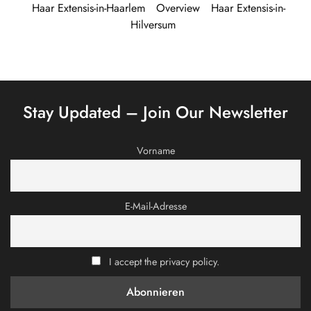
Haar Extensis-in-Haarlem
Overview
Haar Extensis-in-
Hilversum
Stay Updated – Join Our Newsletter
Vorname
E-Mail-Adresse
I accept the privacy policy.