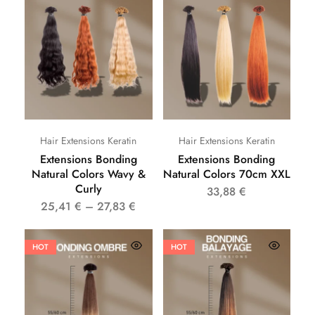
Hair Extensions Keratin
Hair Extensions Keratin
Extensions Bonding
Extensions Bonding
Natural Colors Wavy &
Natural Colors 70cm XXL
Curly
33,88
€
25,41
€
–
27,83
€
HOT
HOT