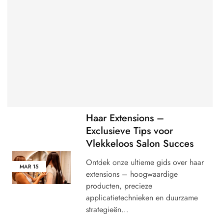
Haar Extensions –
Exclusieve Tips voor
Vlekkeloos Salon Succes
Ontdek onze ultieme gids over haar
MAR
15
extensions – hoogwaardige
producten, precieze
applicatietechnieken en duurzame
strategieën…