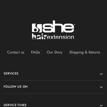
Contact us
FAQs
Our Story
Shipping & Returns
SERVICES
FOLLOW US ON
SERVICE TIMES