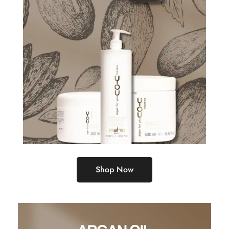
Shop Now