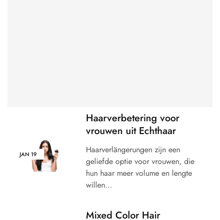
Haarverbetering voor
vrouwen uit Echthaar
Haarverlängerungen zijn een
JAN
19
geliefde optie voor vrouwen, die
hun haar meer volume en lengte
willen…
Mixed Color Hair