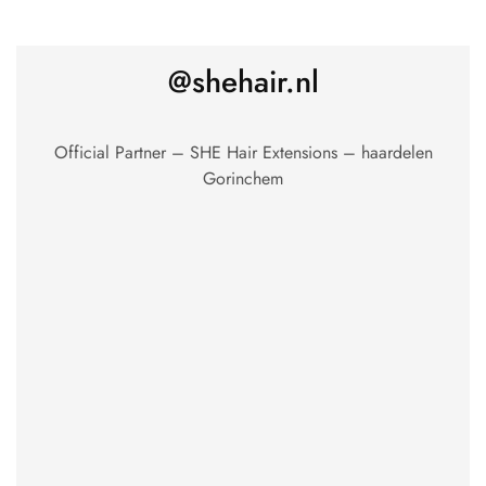
@shehair.nl
Official Partner – SHE Hair Extensions – haardelen
Gorinchem