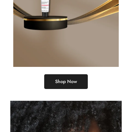
Shop Now