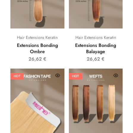
Hair Extensions Keratin
Hair Extensions Keratin
Extensions Bonding
Extensions Bonding
Ombre
Balayage
26,62
€
26,62
€
HOT
HOT