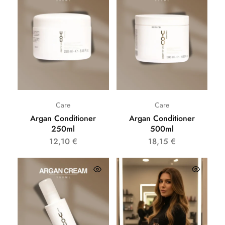
Care
Care
Argan Conditioner
Argan Conditioner
250ml
500ml
12,10
€
18,15
€