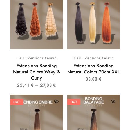
Hair Extensions Keratin
Hair Extensions Keratin
Extensions Bonding
Extensions Bonding
Natural Colors Wavy &
Natural Colors 70cm XXL
Curly
33,88
€
25,41
€
–
27,83
€
HOT
HOT