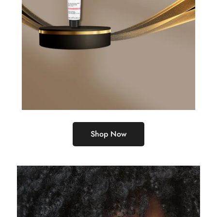
Shop Now