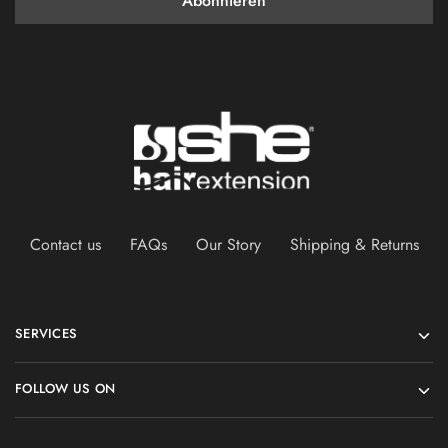
Contact us
FAQs
Our Story
Shipping & Returns
SERVICES
FOLLOW US ON