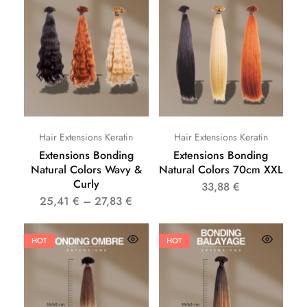
Hair Extensions Keratin
Hair Extensions Keratin
Extensions Bonding
Extensions Bonding
Natural Colors Wavy &
Natural Colors 70cm XXL
Curly
33,88
€
25,41
€
–
27,83
€
HOT
HOT