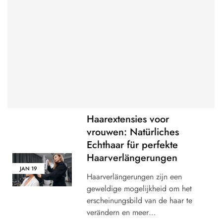
Haarextensies voor
vrouwen: Natürliches
Echthaar für perfekte
Haarverlängerungen
JAN
19
Haarverlängerungen zijn een
geweldige mogelijkheid om het
erscheinungsbild van de haar te
verändern en meer…