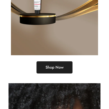
Shop Now