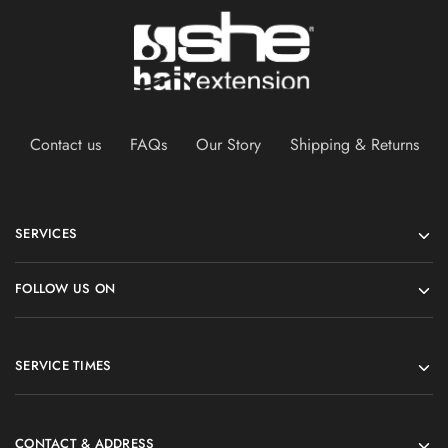
Contact us
FAQs
Our Story
Shipping & Returns
SERVICES
FOLLOW US ON
SERVICE TIMES
CONTACT & ADDRESS