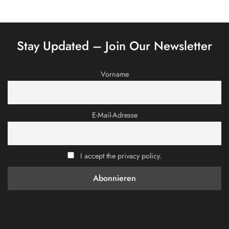
Stay Updated – Join Our Newsletter
Vorname
E-Mail-Adresse
I accept the privacy policy.