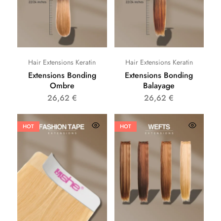
Hair Extensions Keratin
Hair Extensions Keratin
Extensions Bonding
Extensions Bonding
Ombre
Balayage
26,62
€
26,62
€
HOT
HOT