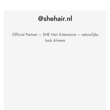
@shehair.nl
Official Partner – SHE Hair Extensions – natuurlijke
look Almere