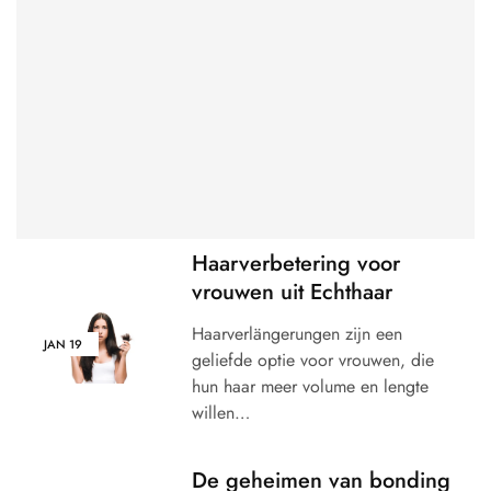
Haarverbetering voor
vrouwen uit Echthaar
Haarverlängerungen zijn een
JAN
19
geliefde optie voor vrouwen, die
hun haar meer volume en lengte
willen…
De geheimen van bonding