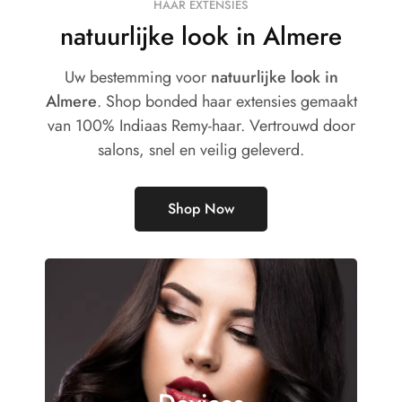
HAAR EXTENSIES
natuurlijke look in Almere
Uw bestemming voor
natuurlijke look in
Almere
. Shop bonded haar extensies gemaakt
van 100% Indiaas Remy-haar. Vertrouwd door
salons, snel en veilig geleverd.
Shop Now