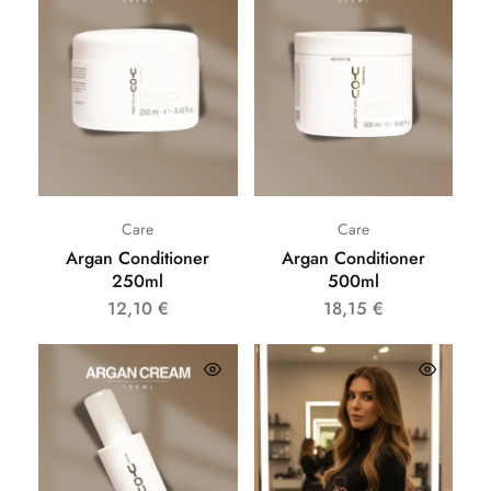
Care
Care
Argan Conditioner
Argan Conditioner
250ml
500ml
12,10
€
18,15
€