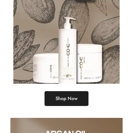
Shop Now