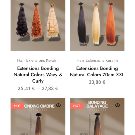
Hair Extensions Keratin
Hair Extensions Keratin
Extensions Bonding
Extensions Bonding
Natural Colors Wavy &
Natural Colors 70cm XXL
Curly
33,88
€
25,41
€
–
27,83
€
HOT
HOT