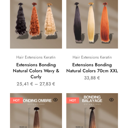
Hair Extensions Keratin
Hair Extensions Keratin
Extensions Bonding
Extensions Bonding
Natural Colors Wavy &
Natural Colors 70cm XXL
Curly
33,88
€
25,41
€
–
27,83
€
HOT
HOT