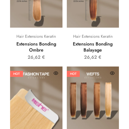
Hair Extensions Keratin
Hair Extensions Keratin
Extensions Bonding
Extensions Bonding
Ombre
Balayage
26,62
€
26,62
€
HOT
HOT