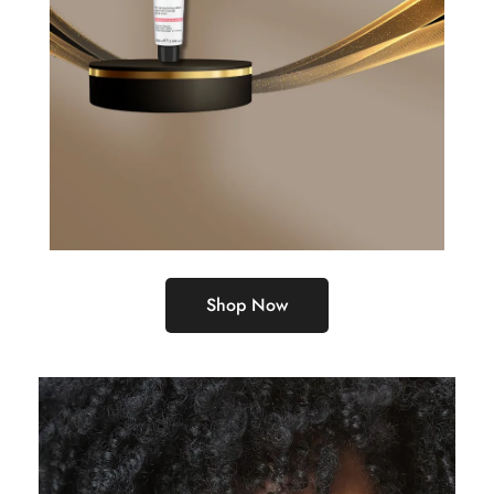
Shop Now