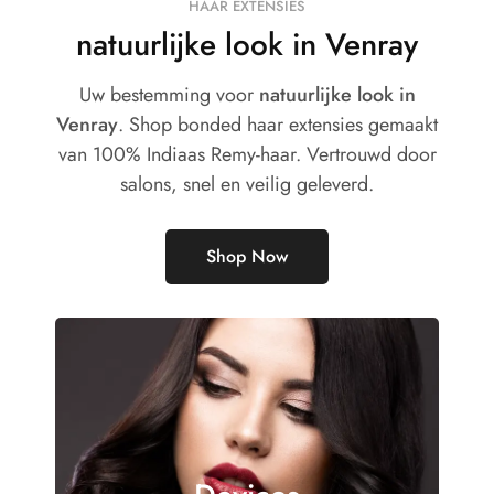
HAAR EXTENSIES
natuurlijke look in Venray
Uw bestemming voor
natuurlijke look in
Venray
. Shop bonded haar extensies gemaakt
van 100% Indiaas Remy-haar. Vertrouwd door
salons, snel en veilig geleverd.
Shop Now