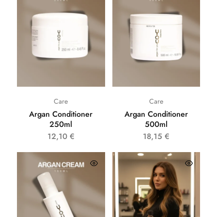
Care
Care
Argan Conditioner
Argan Conditioner
250ml
500ml
12,10
€
18,15
€