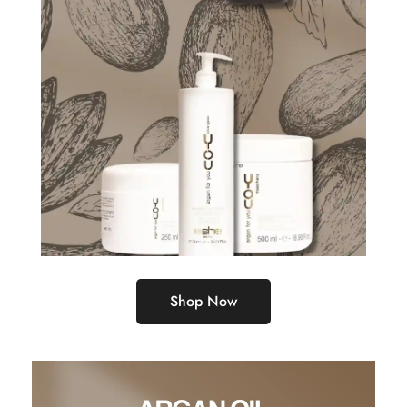
Shop Now