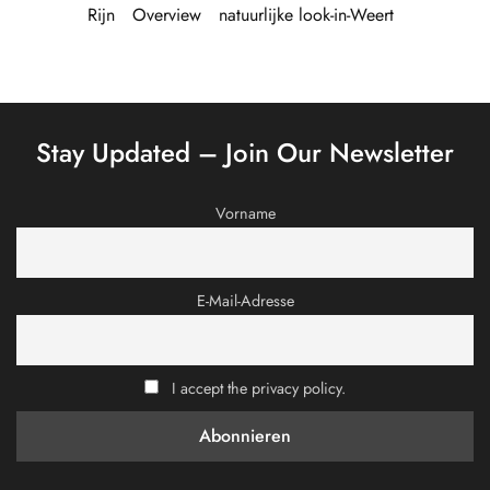
Rijn
Overview
natuurlijke look-in-Weert
Stay Updated – Join Our Newsletter
Vorname
E-Mail-Adresse
I accept the privacy policy.