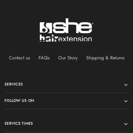
Contact us
FAQs
Our Story
Shipping & Returns
SERVICES
FOLLOW US ON
SERVICE TIMES