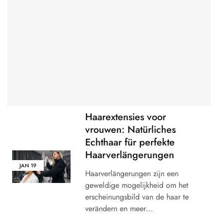
Haarextensies voor
vrouwen: Natürliches
Echthaar für perfekte
Haarverlängerungen
JAN
19
Haarverlängerungen zijn een
geweldige mogelijkheid om het
erscheinungsbild van de haar te
verändern en meer…