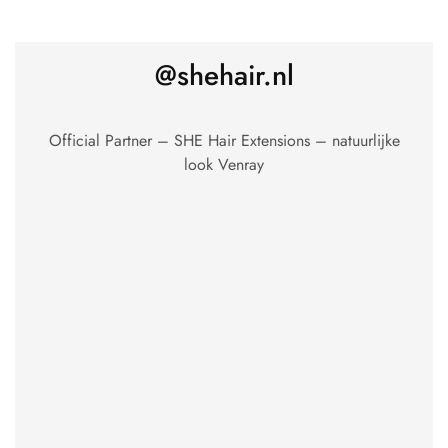
@shehair.nl
Official Partner – SHE Hair Extensions – natuurlijke
look Venray