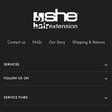
Contact us
FAQs
Our Story
Shipping & Returns
SERVICES
FOLLOW US ON
SERVICE TIMES