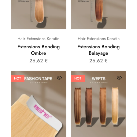
Hair Extensions Keratin
Hair Extensions Keratin
Extensions Bonding
Extensions Bonding
Ombre
Balayage
26,62
€
26,62
€
HOT
HOT