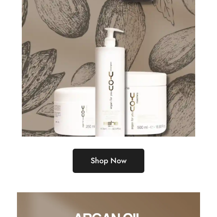
Shop Now