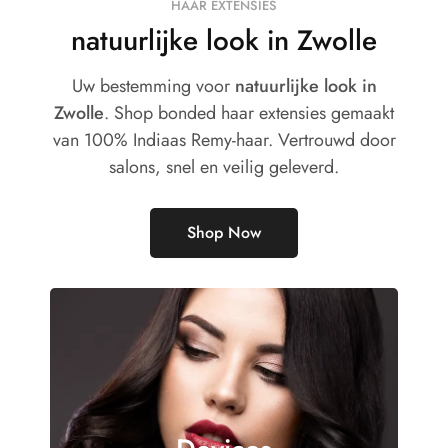
HAAR EXTENSIES
natuurlijke look in Zwolle
Uw bestemming voor
natuurlijke look in
Zwolle
. Shop bonded haar extensies gemaakt
van 100% Indiaas Remy-haar. Vertrouwd door
salons, snel en veilig geleverd.
Shop Now