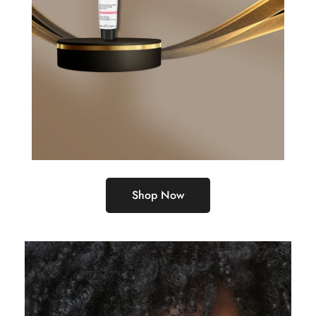
Shop Now