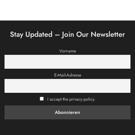
Stay Updated – Join Our Newsletter
Vorname
E-Mail-Adresse
I accept the privacy policy.