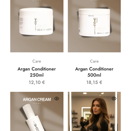
Care
Care
Argan Conditioner
Argan Conditioner
250ml
500ml
12,10
€
18,15
€