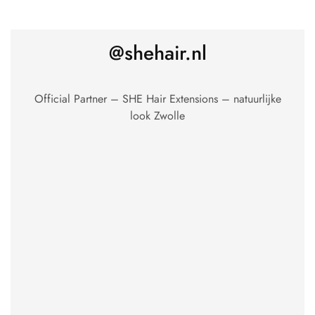
@shehair.nl
Official Partner – SHE Hair Extensions – natuurlijke
look Zwolle