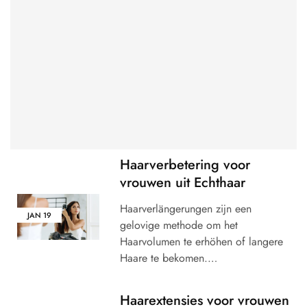
Haarverbetering voor
vrouwen uit Echthaar
Haarverlängerungen zijn een
JAN
19
gelovige methode om het
Haarvolumen te erhöhen of langere
Haare te bekomen.…
Haarextensies voor vrouwen