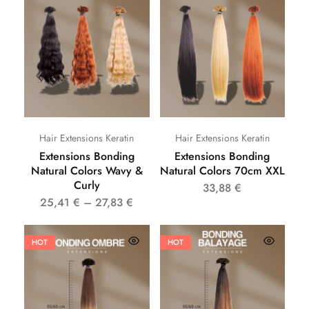
Hair Extensions Keratin
Hair Extensions Keratin
Extensions Bonding
Extensions Bonding
Natural Colors Wavy &
Natural Colors 70cm XXL
Curly
33,88
€
25,41
€
–
27,83
€
HOT
HOT