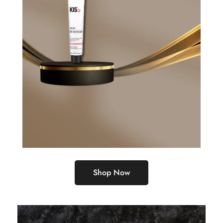
Shop Now