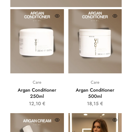
Care
Care
Argan Conditioner
Argan Conditioner
250ml
500ml
12,10
€
18,15
€