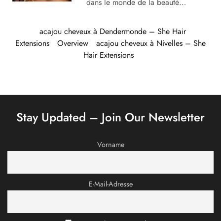
dans le monde de la beauté…
acajou cheveux à Dendermonde – She Hair
Extensions
Overview
acajou cheveux à Nivelles – She
Hair Extensions
Stay Updated – Join Our Newsletter
Vorname
E-Mail-Adresse