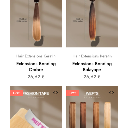
Hair Extensions Keratin
Hair Extensions Keratin
Extensions Bonding
Extensions Bonding
Ombre
Balayage
26,62
€
26,62
€
HOT
HOT