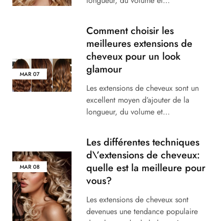
longueur, du volume et…
Comment choisir les
meilleures extensions de
cheveux pour un look
glamour
MAR
07
Les extensions de cheveux sont un
excellent moyen d’ajouter de la
longueur, du volume et…
Les différentes techniques
d\’extensions de cheveux:
quelle est la meilleure pour
MAR
08
vous?
Les extensions de cheveux sont
devenues une tendance populaire