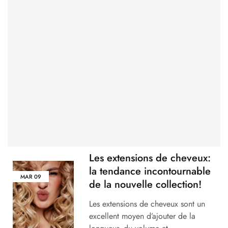
Les extensions de cheveux:
la tendance incontournable
MAR
09
de la nouvelle collection!
Les extensions de cheveux sont un
excellent moyen d’ajouter de la