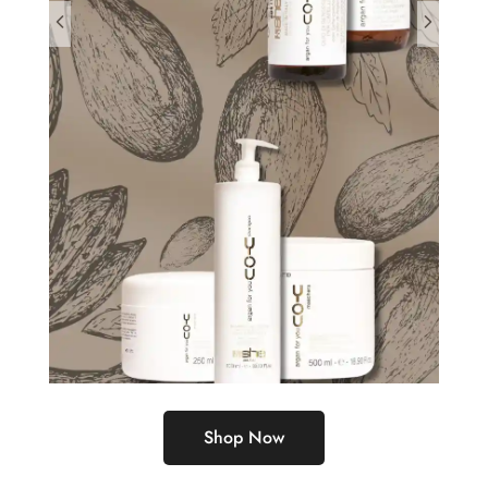
Shop Now