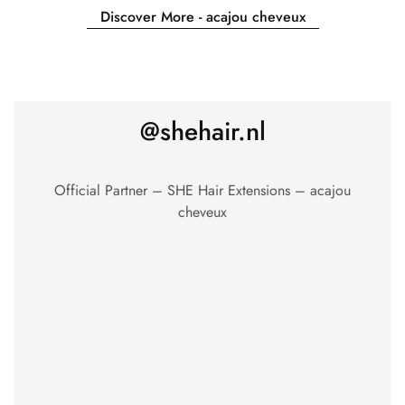
Discover More - acajou cheveux
@shehair.nl
Official Partner – SHE Hair Extensions – acajou
cheveux