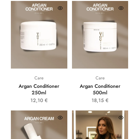
Care
Care
Argan Conditioner
Argan Conditioner
250ml
500ml
12,10
€
18,15
€