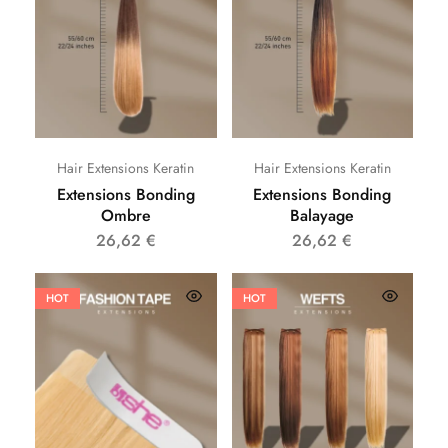
Hair Extensions Keratin
Hair Extensions Keratin
Extensions Bonding
Extensions Bonding
Ombre
Balayage
26,62
€
26,62
€
HOT
HOT