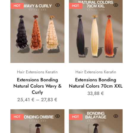
HOT
HOT
Hair Extensions Keratin
Hair Extensions Keratin
Extensions Bonding
Extensions Bonding
Natural Colors Wavy &
Natural Colors 70cm XXL
Curly
33,88
€
25,41
€
–
27,83
€
HOT
HOT