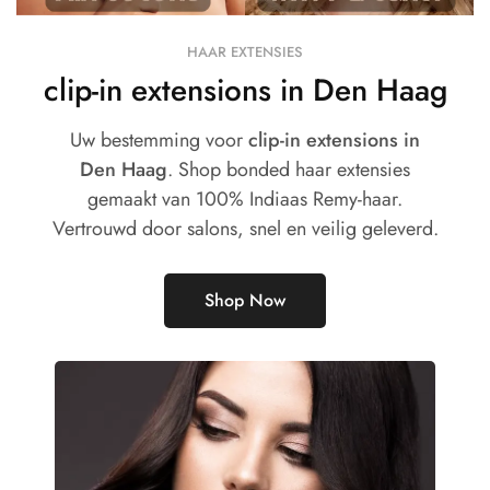
HAAR EXTENSIES
clip-in extensions in Den Haag
Uw bestemming voor
clip-in extensions in
Den Haag
. Shop bonded haar extensies
gemaakt van 100% Indiaas Remy-haar.
Vertrouwd door salons, snel en veilig geleverd.
Shop Now