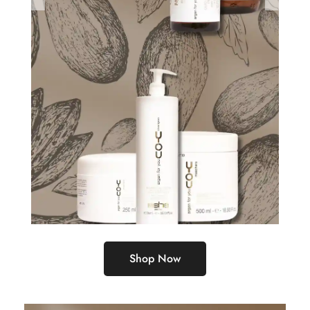
Shop Now