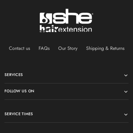
Contact us
FAQs
Our Story
Shipping & Returns
SERVICES
FOLLOW US ON
SERVICE TIMES