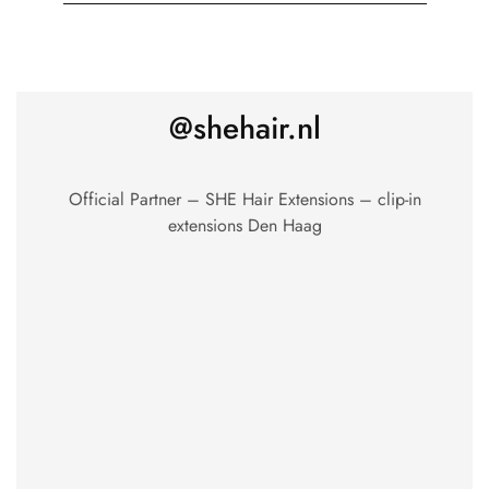
@shehair.nl
Official Partner – SHE Hair Extensions – clip-in
extensions Den Haag