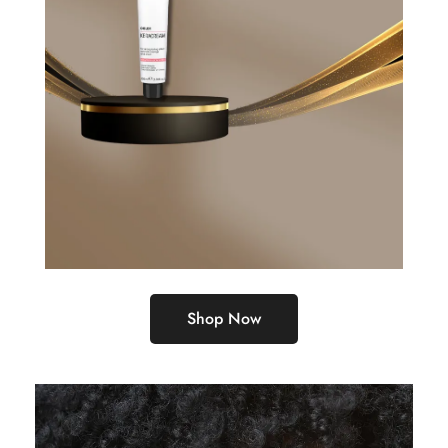
Shop Now