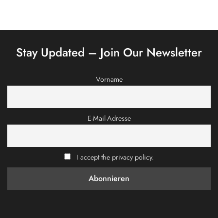
Stay Updated – Join Our Newsletter
Vorname
E-Mail-Adresse
I accept the privacy policy.