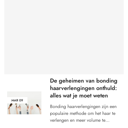
De geheimen van bonding
haarverlengingen onthuld:
alles wat je moet weten
MAR
09
Bonding haarverlengingen zijn een
populaire methode om het haar te
verlengen en meer volume te…