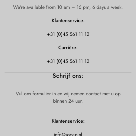
We’re available from 10 am – 16 pm, 6 days a week.
Klantenservice:
+31 (0)45 561 11 12
Carrière:
+31 (0)45 561 11 12
Schrijf ons:
Vul ons formulier in en wij nemen contact met u op
binnen 24 uur.
Klantenservice:
info@socap.nl