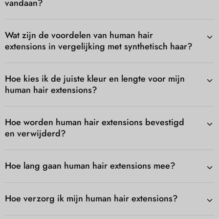
vandaan?
Wat zijn de voordelen van human hair
extensions in vergelijking met synthetisch haar?
Hoe kies ik de juiste kleur en lengte voor mijn
human hair extensions?
Hoe worden human hair extensions bevestigd
en verwijderd?
Hoe lang gaan human hair extensions mee?
Hoe verzorg ik mijn human hair extensions?