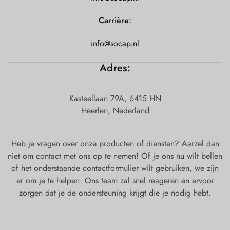
Carrière:
info@socap.nl
Adres:
Kasteellaan 79A, 6415 HN
Heerlen, Nederland
Heb je vragen over onze producten of diensten? Aarzel dan
niet om contact met ons op te nemen! Of je ons nu wilt bellen
of het onderstaande contactformulier wilt gebruiken, we zijn
er om je te helpen. Ons team zal snel reageren en ervoor
zorgen dat je de ondersteuning krijgt die je nodig hebt.