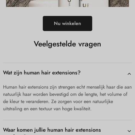
Nu winkelen
Veelgestelde vragen
Wat zijn human hair extensions?
Human hair extensions zijn strengen echt menselijk haar die aan
natuurlijk haar worden bevestigd om de lengte, het volume of
de kleur te veranderen. Ze zorgen voor een natuurlijke
uitstraling en een textuur van hoge kwaliteit.
Waar komen jullie human hair extensions