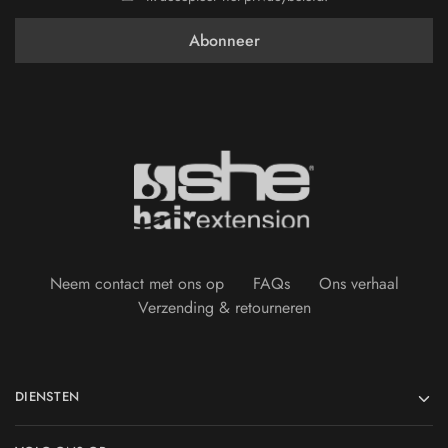
Neem contact met ons op
FAQs
Ons verhaal
Verzending & retourneren
DIENSTEN