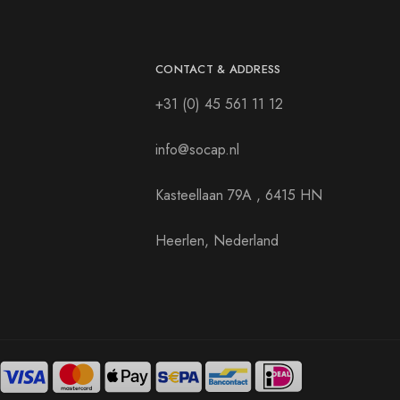
CONTACT & ADDRESS
+31 (0) 45 561 11 12
info@socap.nl
Kasteellaan 79A , 6415 HN
Heerlen, Nederland