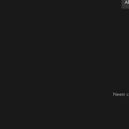
Neem co