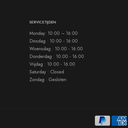
SERVICETIJDEN
Monday: 10:00 – 16:00
Dinsdag : 10:00 - 16:00
Woensdag : 10:00 - 16:00
Donderdag : 10:00 - 16:00
Vrijdag : 10:00 - 16:00
Saturday : Closed
Zondag : Gesloten