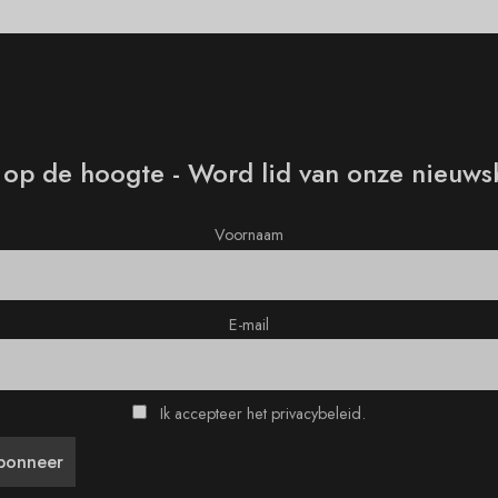
f op de hoogte - Word lid van onze nieuws
Voornaam
E-mail
Ik accepteer het privacybeleid.