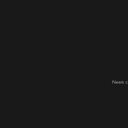
Neem co