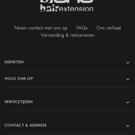
Neem contact met ons op
FAQs
Ons verhaal
Verzending & retourneren
DIENSTEN
VOLG ONS OP
SERVICETIJDEN
CONTACT & ADDRESS