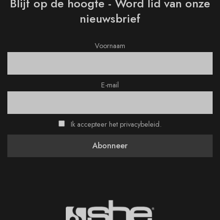
Blijf op de hoogte - Word lid van onze
nieuwsbrief
Voornaam
E-mail
Ik accepteer het privacybeleid.