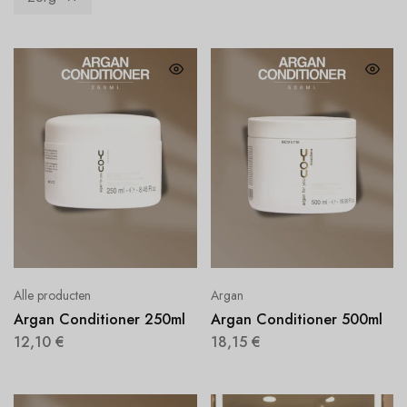
Alle producten
Argan
Argan Conditioner 250ml
Argan Conditioner 500ml
12,10
€
18,15
€