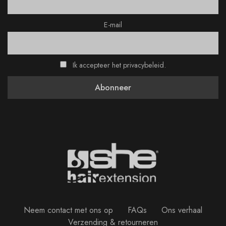
E-mail
Ik accepteer het privacybeleid.
Neem contact met ons op
FAQs
Ons verhaal
Verzending & retourneren