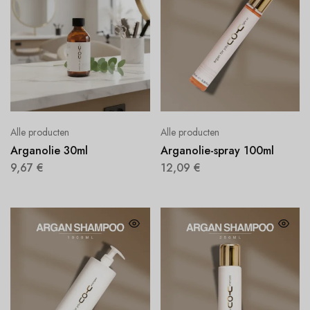
Alle producten
Alle producten
Arganolie 30ml
Arganolie-spray 100ml
9,67
€
12,09
€