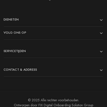
DIENSTEN
VOLG ONS OP
SERVICETIJDEN
CONTACT & ADDRESS
© 2025 Alle rechten voorbehouden.
Ontworpen door FIX Digital Onboarding Solution Group