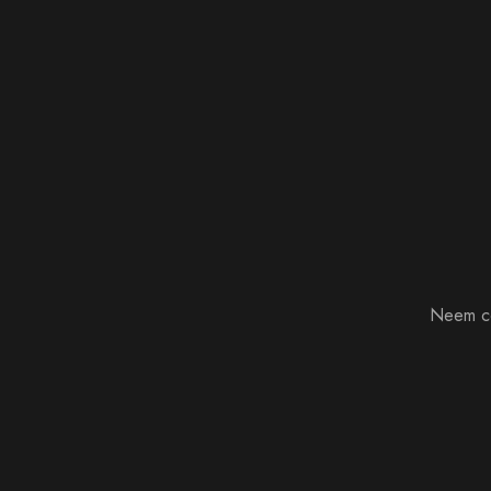
Neem co