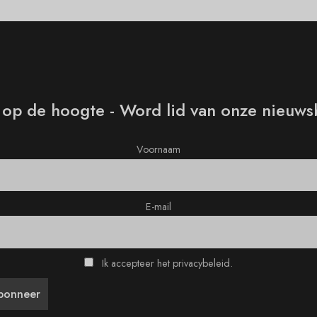
f op de hoogte - Word lid van onze nieuws
Voornaam
E-mail
Ik accepteer het privacybeleid.