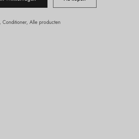
,
Conditioner
,
Alle producten