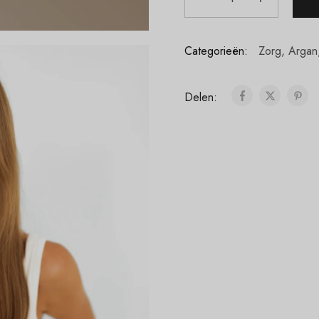
Categorieën:
Zorg
,
Argan
Delen: