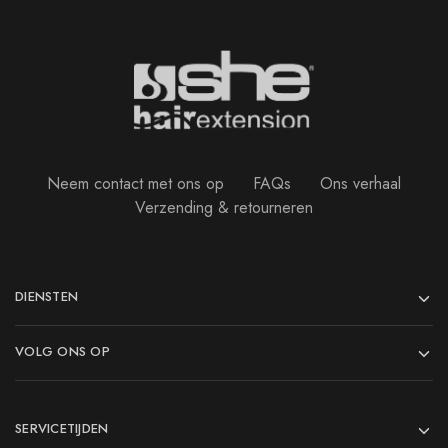
Neem contact met ons op
FAQs
Ons verhaal
Verzending & retourneren
DIENSTEN
VOLG ONS OP
SERVICETIJDEN