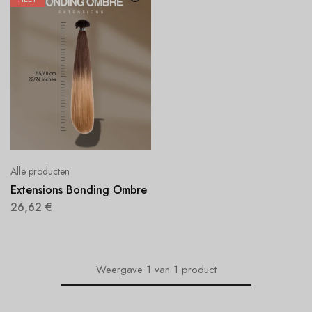
Alle producten
Extensions Bonding Ombre
26,62
€
Weergave
1
van
1
product