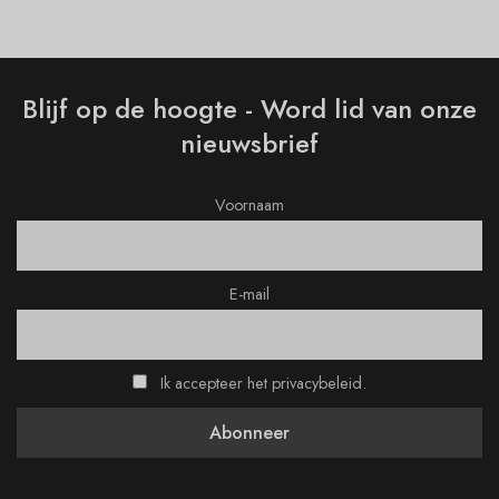
Blijf op de hoogte - Word lid van onze
nieuwsbrief
Voornaam
E-mail
Ik accepteer het privacybeleid.