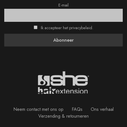
E-mail
Ik accepteer het privacybeleid.
Neem contact met ons op
FAQs
Ons verhaal
Verzending & retourneren