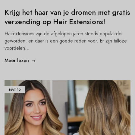
Krijg het haar van je dromen met gratis
verzending op Hair Extensions!
Hairextensions zijn de afgelopen jaren steeds populairder
geworden, en daar is een goede reden voor. Er zijn talloze
voordelen...
Meer lezen
MRT
10