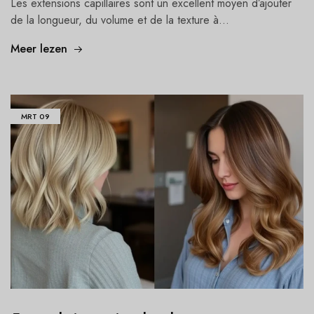
Les extensions capillaires sont un excellent moyen d’ajouter
de la longueur, du volume et de la texture à...
Meer lezen
MRT
09