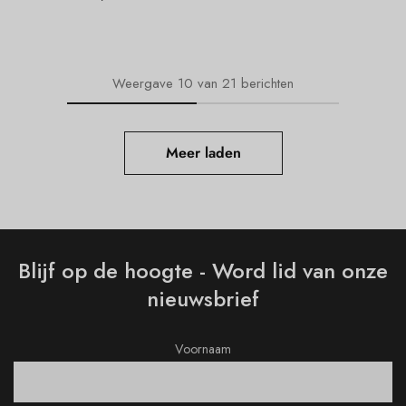
Weergave
10
van
21
berichten
Meer laden
Blijf op de hoogte - Word lid van onze
nieuwsbrief
Voornaam