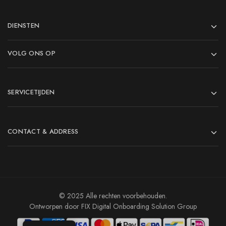
DIENSTEN
VOLG ONS OP
SERVICETIJDEN
CONTACT & ADDRESS
© 2025 Alle rechten voorbehouden.
Ontworpen door FIX Digital Onboarding Solution Group