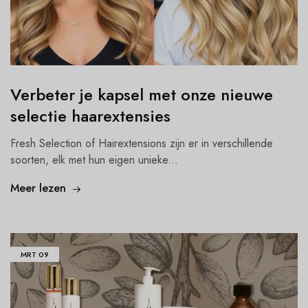
Verbeter je kapsel met onze nieuwe
selectie haarextensies
Fresh Selection of Hairextensions zijn er in verschillende
soorten, elk met hun eigen unieke...
Meer lezen
MRT
09