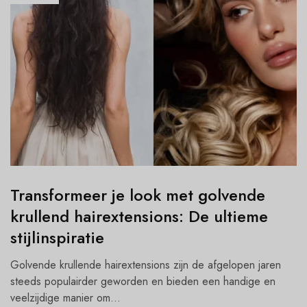
Transformeer je look met golvende
krullend hairextensions: De ultieme
stijlinspiratie
Golvende krullende hairextensions zijn de afgelopen jaren
steeds populairder geworden en bieden een handige en
veelzijdige manier om...