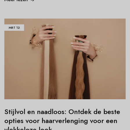
MRT
12
Stijlvol en naadloos: Ontdek de beste
opties voor haarverlenging voor een
vlekkeloze look