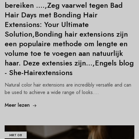
bereiken ....,Zeg vaarwel tegen Bad
Hair Days met Bonding Hair
Extensions: Your Ultimate
Solution,Bonding hair extensions zijn
een populaire methode om lengte en
volume toe te voegen aan natuurlijk
haar. Deze extensies zijn...,Engels blog
- She-Hairextensions
Natural color hair extensions are incredibly versatile and can
be used to achieve a wide range of looks....
Meer lezen
MRT
08