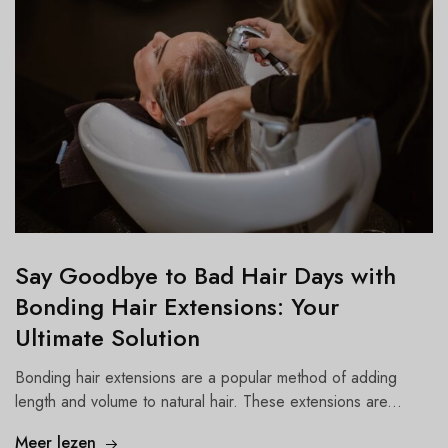
Say Goodbye to Bad Hair Days with
Bonding Hair Extensions: Your
Ultimate Solution
Bonding hair extensions are a popular method of adding
length and volume to natural hair. These extensions are...
Meer lezen