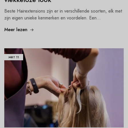
Beste Hairextensions zijn er in verschillende soorten, elk met
zijn eigen unieke kenmerken en voordelen. Een...
Meer lezen
MRT
11