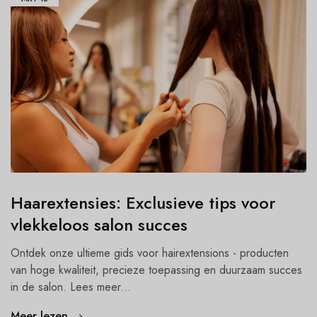
Haarextensies: Exclusieve tips voor
vlekkeloos salon succes
Ontdek onze ultieme gids voor hairextensions - producten
van hoge kwaliteit, precieze toepassing en duurzaam succes
in de salon. Lees meer...
Meer lezen