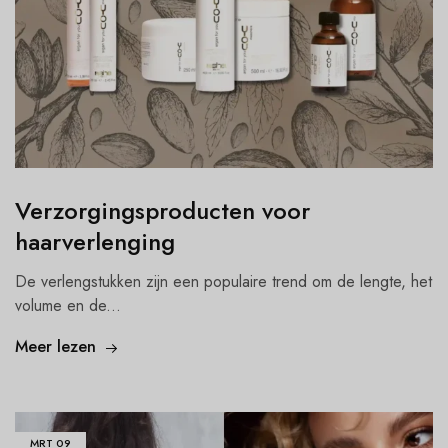
Verzorgingsproducten voor
haarverlenging
De verlengstukken zijn een populaire trend om de lengte, het
volume en de...
Meer lezen
MRT
09