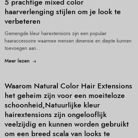
5 prachtige mixed color
haarverlenging stijlen om je look te
verbeteren
Gemengde kleur hairextensions zijn een populair
haaraccessoire waarmee mensen dimensie en diepte kunnen
toevoegen aan...
Meer lezen
Waarom Natural Color Hair Extensions
het geheim zijn voor een moeiteloze
schoonheid,Natuurlijke kleur
hairextensions zijn ongelooflijk
veelzijdig en kunnen worden gebruikt
om een breed scala van looks te