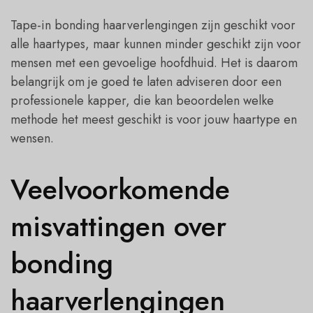
Tape-in bonding haarverlengingen zijn geschikt voor
alle haartypes, maar kunnen minder geschikt zijn voor
mensen met een gevoelige hoofdhuid. Het is daarom
belangrijk om je goed te laten adviseren door een
professionele kapper, die kan beoordelen welke
methode het meest geschikt is voor jouw haartype en
wensen.
Veelvoorkomende
misvattingen over
bonding
haarverlengingen