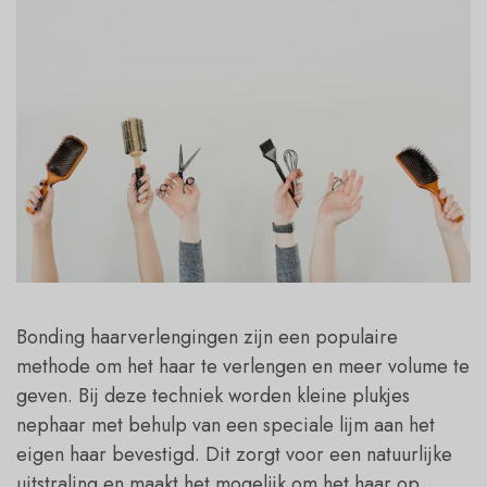
Bonding haarverlengingen zijn een populaire
methode om het haar te verlengen en meer volume te
geven. Bij deze techniek worden kleine plukjes
nephaar met behulp van een speciale lijm aan het
eigen haar bevestigd. Dit zorgt voor een natuurlijke
uitstraling en maakt het mogelijk om het haar op