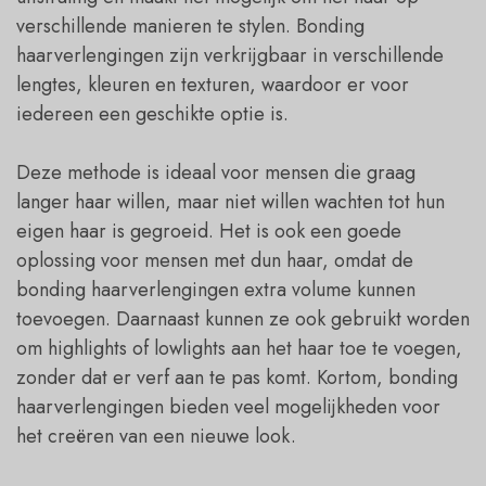
verschillende manieren te stylen. Bonding
haarverlengingen zijn verkrijgbaar in verschillende
lengtes, kleuren en texturen, waardoor er voor
iedereen een geschikte optie is.
Deze methode is ideaal voor mensen die graag
langer haar willen, maar niet willen wachten tot hun
eigen haar is gegroeid. Het is ook een goede
oplossing voor mensen met dun haar, omdat de
bonding haarverlengingen extra volume kunnen
toevoegen. Daarnaast kunnen ze ook gebruikt worden
om highlights of lowlights aan het haar toe te voegen,
zonder dat er verf aan te pas komt. Kortom, bonding
haarverlengingen bieden veel mogelijkheden voor
het creëren van een nieuwe look.