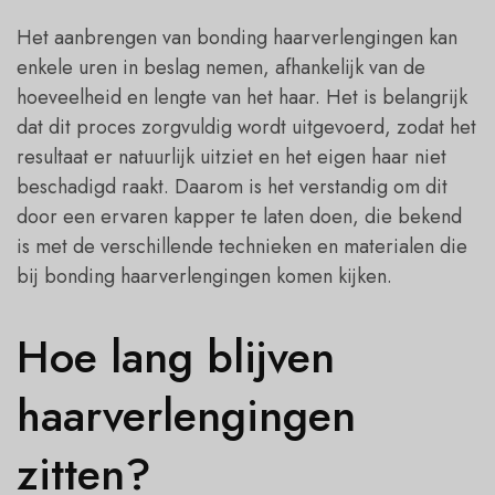
Het aanbrengen van bonding haarverlengingen kan
enkele uren in beslag nemen, afhankelijk van de
hoeveelheid en lengte van het haar. Het is belangrijk
dat dit proces zorgvuldig wordt uitgevoerd, zodat het
resultaat er natuurlijk uitziet en het eigen haar niet
beschadigd raakt. Daarom is het verstandig om dit
door een ervaren kapper te laten doen, die bekend
is met de verschillende technieken en materialen die
bij bonding haarverlengingen komen kijken.
Hoe lang blijven
haarverlengingen
zitten?