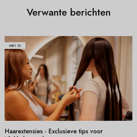
Verwante berichten
MRT
15
Haarextensies - Exclusieve tips voor