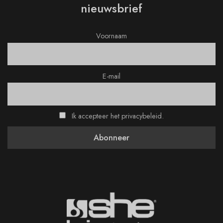
nieuwsbrief
Voornaam
E-mail
Ik accepteer het privacybeleid.