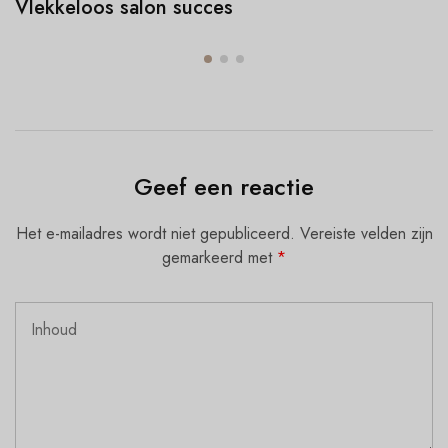
Vlekkeloos salon succes
Geef een reactie
Het e-mailadres wordt niet gepubliceerd.
Vereiste velden zijn
gemarkeerd met
*