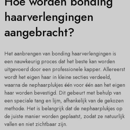
Hoe worden bonding
haarverlengingen
aangebracht?
Het aanbrengen van bonding haarverlengingen is
een nauwkeurig proces dat het beste kan worden
uitgevoerd door een professionele kapper. Allereerst
wordt het eigen haar in kleine secties verdeeld,
waarna de nephaarplukjes één voor één aan het eigen
haar worden bevestigd. Dit gebeurt met behulp van
een speciale tang en lijm, afhankelijk van de gekozen
methode. Het is belangrijk dat de nephaarplukjes op
de juiste manier worden geplaatst, zodat ze natuurlijk
vallen en niet zichtbaar zijn.