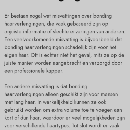
Er bestaan nogal wat misvattingen over bonding
haarverlengingen, die vaak gebaseerd zijn op
onjuiste informatie of slechte ervaringen van anderen.
Een veelvoorkomende misvatting is bijvoorbeeld dat
bonding haarverlengingen schadelijk zijn voor het
eigen haar. Dit is echter niet het geval, mits ze op de
juiste manier worden aangebracht en verzorgd door
een professionele kapper.
Een andere misvatting is dat bonding
haarverlengingen alleen geschikt zijn voor mensen
met lang haar. In werkelijkheid kunnen ze ook
gebruikt worden om extra volume toe te voegen aan
kort of dun haar, waardoor er veel mogelijkheden zijn
voor verschillende haartypes. Tot slot wordt er vaak