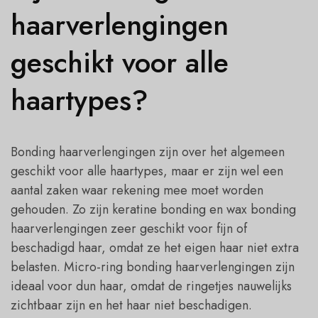
haarverlengingen
geschikt voor alle
haartypes?
Bonding haarverlengingen zijn over het algemeen
geschikt voor alle haartypes, maar er zijn wel een
aantal zaken waar rekening mee moet worden
gehouden. Zo zijn keratine bonding en wax bonding
haarverlengingen zeer geschikt voor fijn of
beschadigd haar, omdat ze het eigen haar niet extra
belasten. Micro-ring bonding haarverlengingen zijn
ideaal voor dun haar, omdat de ringetjes nauwelijks
zichtbaar zijn en het haar niet beschadigen.