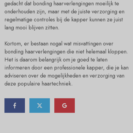
gedacht dat bonding haarverlengingen moeilijk te
onderhouden zijn, maar met de juiste verzorging en
regelmatige controles bij de kapper kunnen ze juist
lang mooi blijven zitten.
Kortom, er bestaan nogal wat misvattingen over
bonding haarverlengingen die niet helemaal kloppen.
Het is daarom belangrijk om je goed te laten
informeren door een professionele kapper, die je kan
adviseren over de mogelijkheden en verzorging van
deze populaire haartechniek.