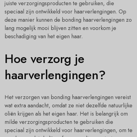
juiste verzorgingsproducten te gebruiken, die
speciaal zijn ontwikkeld voor haarverlengingen. Op
deze manier kunnen de bonding haarverlengingen zo
lang mogelijk mooi blijven zitten en voorkom je
beschadiging van het eigen haar.
Hoe verzorg je
haarverlengingen?
Het verzorgen van bonding haarverlengingen vereist
wat extra aandacht, omdat ze niet dezelfde natuurlijke
oliën krijgen als het eigen haar. Het is belangrijk om
milde verzorgingsproducten te gebruiken die
speciaal zijn ontwikkeld voor haarverlengingen, om te