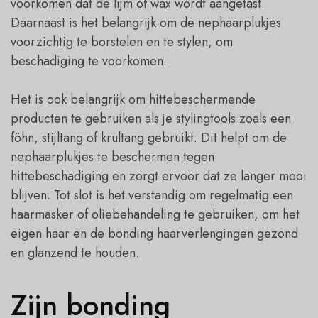
voorkomen dat de lijm of wax wordt aangetast.
Daarnaast is het belangrijk om de nephaarplukjes
voorzichtig te borstelen en te stylen, om
beschadiging te voorkomen.
Het is ook belangrijk om hittebeschermende
producten te gebruiken als je stylingtools zoals een
föhn, stijltang of krultang gebruikt. Dit helpt om de
nephaarplukjes te beschermen tegen
hittebeschadiging en zorgt ervoor dat ze langer mooi
blijven. Tot slot is het verstandig om regelmatig een
haarmasker of oliebehandeling te gebruiken, om het
eigen haar en de bonding haarverlengingen gezond
en glanzend te houden.
Zijn bonding