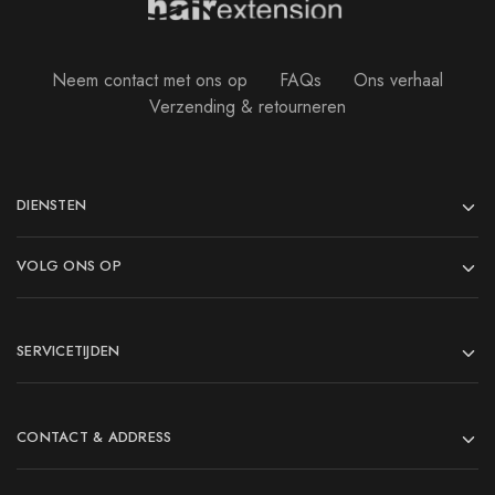
Neem contact met ons op
FAQs
Ons verhaal
Verzending & retourneren
DIENSTEN
VOLG ONS OP
SERVICETIJDEN
CONTACT & ADDRESS