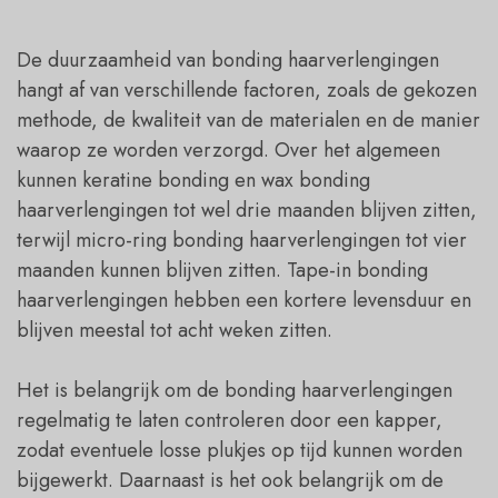
De duurzaamheid van bonding haarverlengingen
hangt af van verschillende factoren, zoals de gekozen
methode, de kwaliteit van de materialen en de manier
waarop ze worden verzorgd. Over het algemeen
kunnen keratine bonding en wax bonding
haarverlengingen tot wel drie maanden blijven zitten,
terwijl micro-ring bonding haarverlengingen tot vier
maanden kunnen blijven zitten. Tape-in bonding
haarverlengingen hebben een kortere levensduur en
blijven meestal tot acht weken zitten.
Het is belangrijk om de bonding haarverlengingen
regelmatig te laten controleren door een kapper,
zodat eventuele losse plukjes op tijd kunnen worden
bijgewerkt. Daarnaast is het ook belangrijk om de