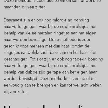
Deze methode is zeer duurzaam en kan tot wel drie
maanden blijven zitten.
Daarnaast zijn er ook nog micro-ring bonding
haarverlengingen, waarbij de nephaarplukjes met
behulp van kleine metalen ringetjes aan het eigen
haar worden bevestigd. Deze methode is zeer
geschikt voor mensen met dun haar, omdat de
ringetjes nauwelijks zichtbaar zijn en het haar niet
beschadigen. Tot slot zijn er ook nog tape-in bonding
haarverlengingen, waarbij de nephaarplukjes met
behulp van dubbelzijdige tape aan het eigen haar
worden bevestigd. Deze methode is zeer snel en
eenvoudig aan te brengen en kan tot wel acht weken
blijven zitten.