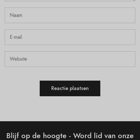
Blijf op de hoogte - Word lid van onze