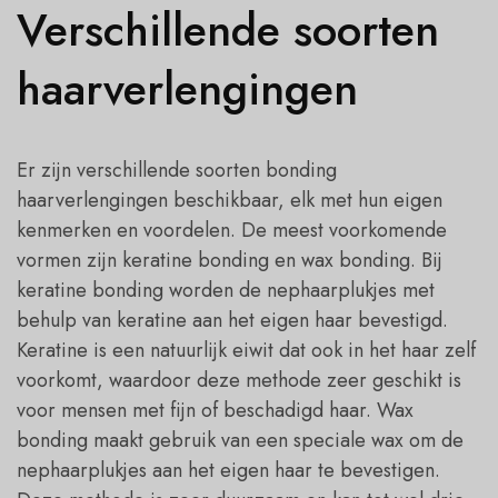
Verschillende soorten
haarverlengingen
Er zijn verschillende soorten bonding
haarverlengingen beschikbaar, elk met hun eigen
kenmerken en voordelen. De meest voorkomende
vormen zijn keratine bonding en wax bonding. Bij
keratine bonding worden de nephaarplukjes met
behulp van keratine aan het eigen haar bevestigd.
Keratine is een natuurlijk eiwit dat ook in het haar zelf
voorkomt, waardoor deze methode zeer geschikt is
voor mensen met fijn of beschadigd haar. Wax
bonding maakt gebruik van een speciale wax om de
nephaarplukjes aan het eigen haar te bevestigen.