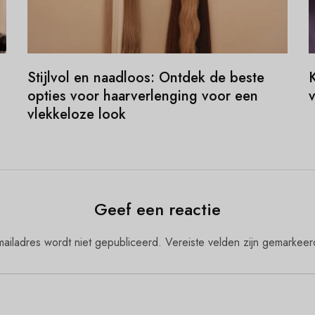
Stijlvol en naadloos: Ontdek de beste
K
opties voor haarverlenging voor een
vlekkeloze look
Geef een reactie
ailadres wordt niet gepubliceerd.
Vereiste velden zijn gemarkee