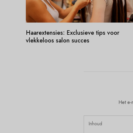
Haarextensies: Exclusieve tips voor
vlekkeloos salon succes
Het e-m