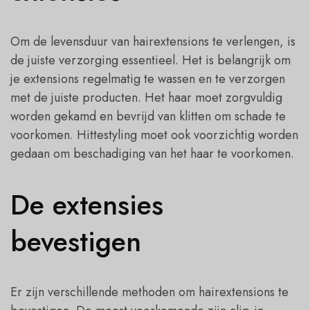
Om de levensduur van hairextensions te verlengen, is
de juiste verzorging essentieel. Het is belangrijk om
je extensions regelmatig te wassen en te verzorgen
met de juiste producten. Het haar moet zorgvuldig
worden gekamd en bevrijd van klitten om schade te
voorkomen. Hittestyling moet ook voorzichtig worden
gedaan om beschadiging van het haar te voorkomen.
De extensies
bevestigen
Er zijn verschillende methoden om hairextensions te