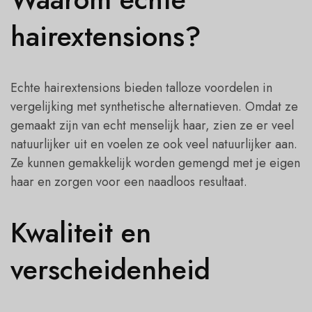
hairextensions?
Echte hairextensions bieden talloze voordelen in
vergelijking met synthetische alternatieven. Omdat ze
gemaakt zijn van echt menselijk haar, zien ze er veel
natuurlijker uit en voelen ze ook veel natuurlijker aan.
Ze kunnen gemakkelijk worden gemengd met je eigen
haar en zorgen voor een naadloos resultaat.
Kwaliteit en
verscheidenheid