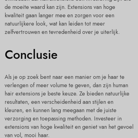
de moeite waard kan zijn. Extensions van hoge
kwaliteit gaan langer mee en zorgen voor een
natuurlijkere look, wat kan leiden tot meer
zelfvertrouwen en tevredenheid over je uiterlijk.
Conclusie
Als je op zoek bent naar een manier om je haar te
verlengen of meer volume te geven, dan zijn human
hair extensions je beste keuze. Ze bieden natuurlijke
resultaten, een verscheidenheid aan stijlen en
kleuren, en kunnen lang meegaan met de juiste
verzorging en toepassing methoden. Investeer in
extensions van hoge kwaliteit en geniet van het gevoel
van vol, mooi haar.