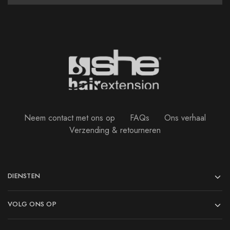
Neem contact met ons op
FAQs
Ons verhaal
Verzending & retourneren
DIENSTEN
VOLG ONS OP