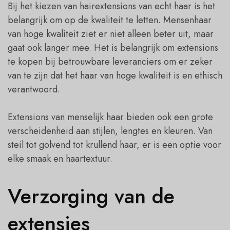
Bij het kiezen van hairextensions van echt haar is het
belangrijk om op de kwaliteit te letten. Mensenhaar
van hoge kwaliteit ziet er niet alleen beter uit, maar
gaat ook langer mee. Het is belangrijk om extensions
te kopen bij betrouwbare leveranciers om er zeker
van te zijn dat het haar van hoge kwaliteit is en ethisch
verantwoord.
Extensions van menselijk haar bieden ook een grote
verscheidenheid aan stijlen, lengtes en kleuren. Van
steil tot golvend tot krullend haar, er is een optie voor
elke smaak en haartextuur.
Verzorging van de
extensies