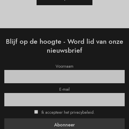
Blijf op de hoogte - Word lid van onze
nieuwsbrief
Voornaam
E-mail
Ik accepteer het privacybeleid.