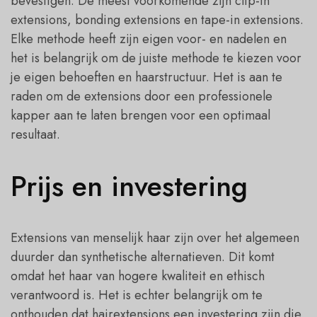
bevestigen. De meest voorkomende zijn clip-in
extensions, bonding extensions en tape-in extensions.
Elke methode heeft zijn eigen voor- en nadelen en
het is belangrijk om de juiste methode te kiezen voor
je eigen behoeften en haarstructuur. Het is aan te
raden om de extensions door een professionele
kapper aan te laten brengen voor een optimaal
resultaat.
Prijs en investering
Extensions van menselijk haar zijn over het algemeen
duurder dan synthetische alternatieven. Dit komt
omdat het haar van hogere kwaliteit en ethisch
verantwoord is. Het is echter belangrijk om te
onthouden dat hairextensions een investering zijn die