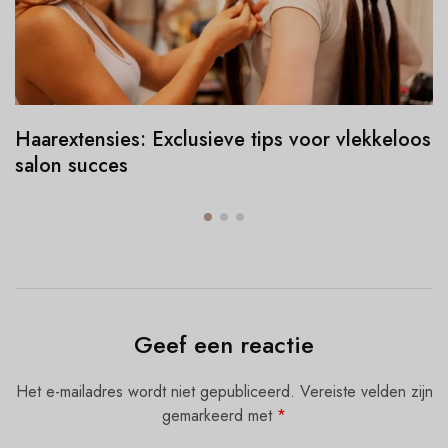
Haarextensies: Exclusieve tips voor vlekkeloos
salon succes
Geef een reactie
Het e-mailadres wordt niet gepubliceerd.
Vereiste velden zijn
gemarkeerd met
*