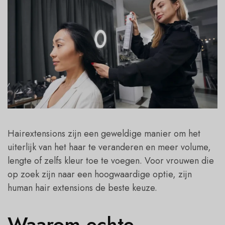
Hairextensions zijn een geweldige manier om het
uiterlijk van het haar te veranderen en meer volume,
lengte of zelfs kleur toe te voegen. Voor vrouwen die
op zoek zijn naar een hoogwaardige optie, zijn
human hair extensions de beste keuze.
Waarom echte