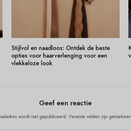
Stijlvol en naadloos: Ontdek de beste
K
opties voor haarverlenging voor een
vlekkeloze look
Geef een reactie
ailadres wordt niet gepubliceerd.
Vereiste velden zijn gemarkee