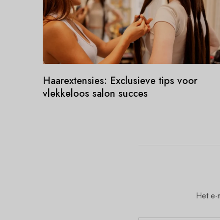
Haarextensies: Exclusieve tips voor
vlekkeloos salon succes
Het e-m